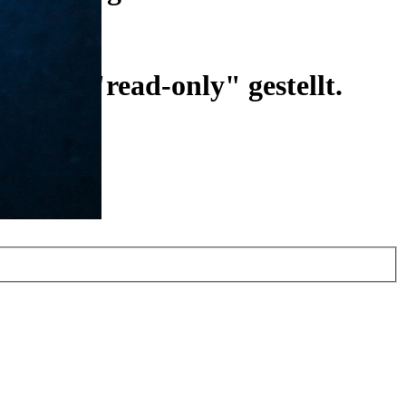
ist auf "read-only" gestellt.