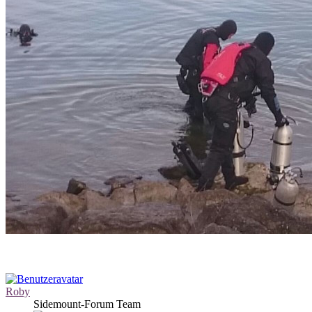
Roby
Sidemount-Forum Team