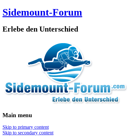
Sidemount-Forum
Erlebe den Unterschied
Main menu
Skip to primary content
Skip to secondary content