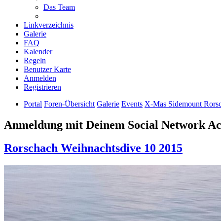
Das Team
Linkverzeichnis
Galerie
FAQ
Kalender
Regeln
Benutzer Karte
Anmelden
Registrieren
Portal
Foren-Übersicht
Galerie
Events
X-Mas Sidemount Rorsc
Anmeldung mit Deinem Social Network A
Rorschach Weihnachtsdive 10 2015