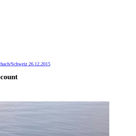
hach/Schweiz 26.12.2015
ccount