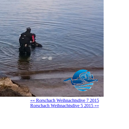
«« Rorschach Weihnachtsdive 7 2015
Rorschach Weihnachtsdive 5 2015 »»