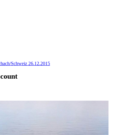
hach/Schweiz 26.12.2015
ccount