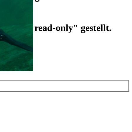
ist auf "read-only" gestellt.