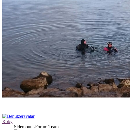
Roby
Sidemount-Forum Team