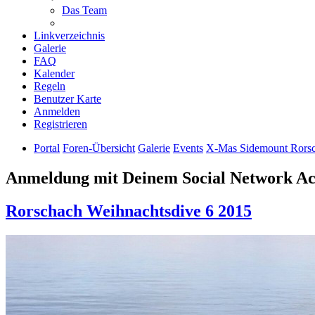
Das Team
Linkverzeichnis
Galerie
FAQ
Kalender
Regeln
Benutzer Karte
Anmelden
Registrieren
Portal
Foren-Übersicht
Galerie
Events
X-Mas Sidemount Rorsc
Anmeldung mit Deinem Social Network A
Rorschach Weihnachtsdive 6 2015