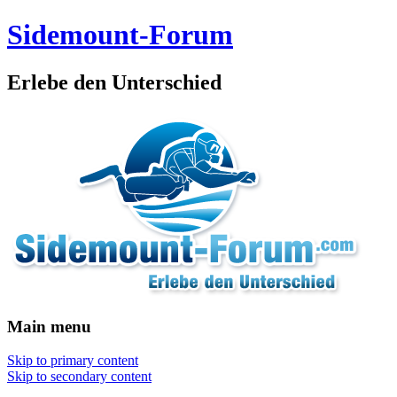
Sidemount-Forum
Erlebe den Unterschied
Main menu
Skip to primary content
Skip to secondary content