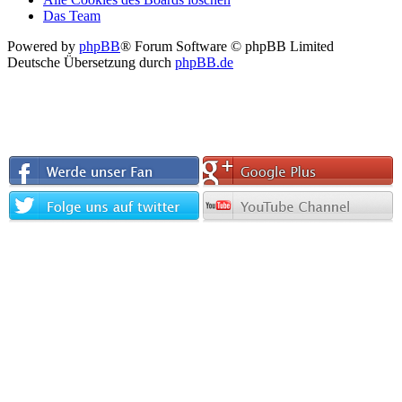
Das Team
Powered by
phpBB
® Forum Software © phpBB Limited
Deutsche Übersetzung durch
phpBB.de