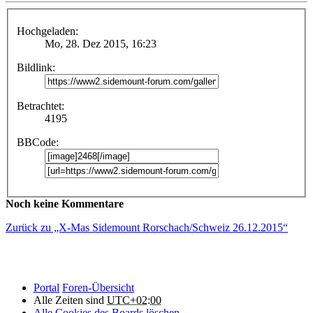
Hochgeladen:
Mo, 28. Dez 2015, 16:23
Bildlink:
Betrachtet:
4195
BBCode:
Noch keine Kommentare
Zurück zu „X-Mas Sidemount Rorschach/Schweiz 26.12.2015“
Portal
Foren-Übersicht
Alle Zeiten sind
UTC+02:00
Alle Cookies des Boards löschen