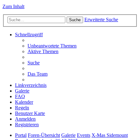
Zum Inhalt
Erweiterte Suche
Suche
Schnellzugriff
Unbeantwortete Themen
Aktive Themen
Suche
Das Team
Linkverzeichnis
Galerie
FAQ
Kalender
Regeln
Benutzer Karte
Anmelden
Registrieren
Portal
Foren-Übersicht
Galerie
Events
X-Mas Sidemount