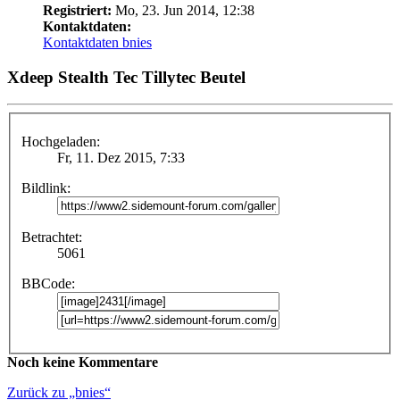
Registriert:
Mo, 23. Jun 2014, 12:38
Kontaktdaten:
Kontaktdaten bnies
Xdeep Stealth Tec Tillytec Beutel
Hochgeladen:
Fr, 11. Dez 2015, 7:33
Bildlink:
Betrachtet:
5061
BBCode:
Noch keine Kommentare
Zurück zu „bnies“