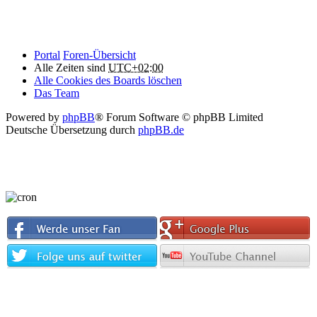
Portal
Foren-Übersicht
Alle Zeiten sind
UTC+02:00
Alle Cookies des Boards löschen
Das Team
Powered by
phpBB
® Forum Software © phpBB Limited
Deutsche Übersetzung durch
phpBB.de