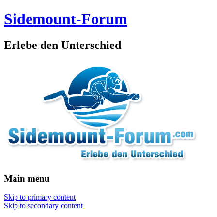
Sidemount-Forum
Erlebe den Unterschied
Main menu
Skip to primary content
Skip to secondary content