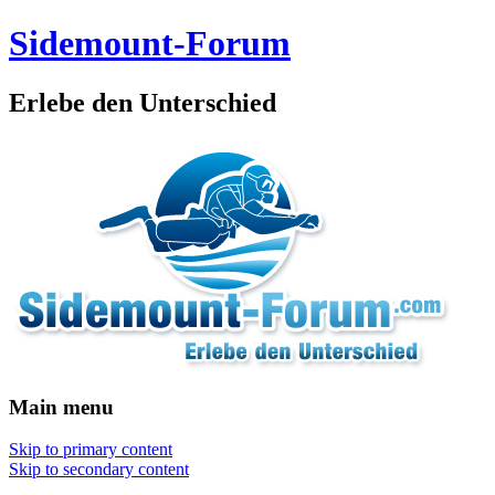
Sidemount-Forum
Erlebe den Unterschied
Main menu
Skip to primary content
Skip to secondary content