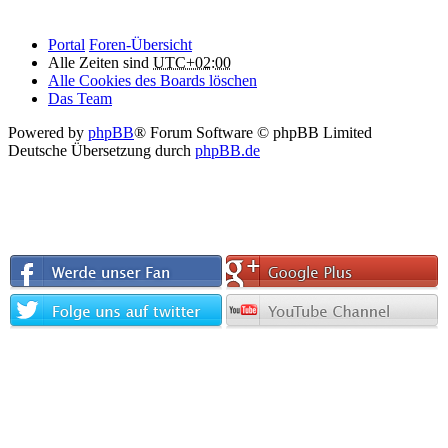
Portal
Foren-Übersicht
Alle Zeiten sind
UTC+02:00
Alle Cookies des Boards löschen
Das Team
Powered by
phpBB
® Forum Software © phpBB Limited
Deutsche Übersetzung durch
phpBB.de