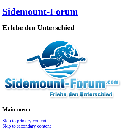
Sidemount-Forum
Erlebe den Unterschied
Main menu
Skip to primary content
Skip to secondary content