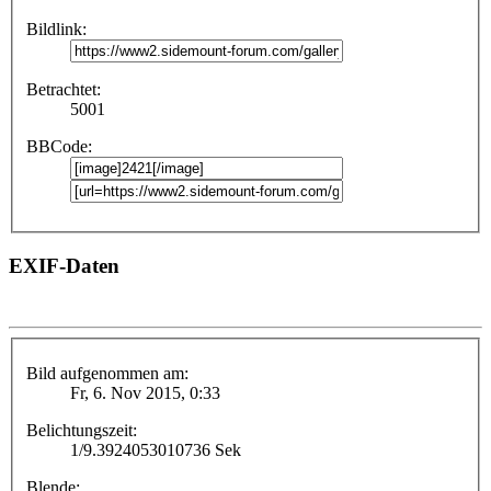
Bildlink:
Betrachtet:
5001
BBCode:
EXIF-Daten
Bild aufgenommen am:
Fr, 6. Nov 2015, 0:33
Belichtungszeit:
1/9.3924053010736 Sek
Blende: