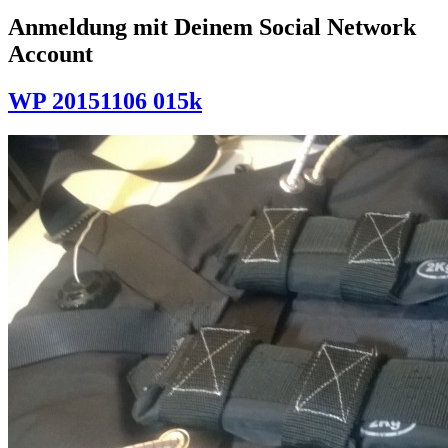
Anmeldung mit Deinem Social Network
Account
WP 20151106 015k