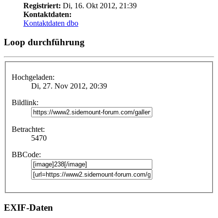
Registriert:
Di, 16. Okt 2012, 21:39
Kontaktdaten:
Kontaktdaten dbo
Loop durchführung
Hochgeladen:
Di, 27. Nov 2012, 20:39
Bildlink:
Betrachtet:
5470
BBCode:
EXIF-Daten