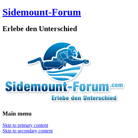
Sidemount-Forum
Erlebe den Unterschied
Main menu
Skip to primary content
Skip to secondary content