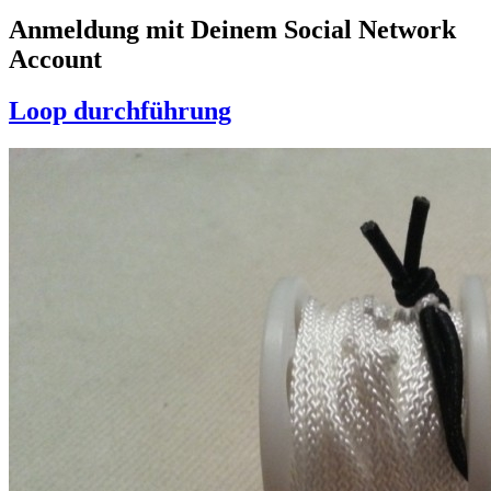
Anmeldung mit Deinem Social Network
Account
Loop durchführung