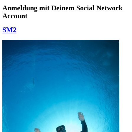
Anmeldung mit Deinem Social Network
Account
SM2