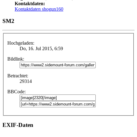
Kontaktdaten:
Kontaktdaten shogun160
SM2
Hochgeladen:
Do, 16. Jul 2015, 6:59
Bildlink:
Betrachtet:
29314
BBCode:
EXIF-Daten