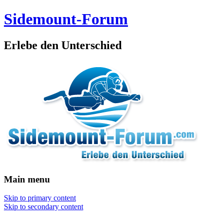
Sidemount-Forum
Erlebe den Unterschied
Main menu
Skip to primary content
Skip to secondary content