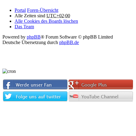
Portal
Foren-Übersicht
Alle Zeiten sind
UTC+02:00
Alle Cookies des Boards löschen
Das Team
Powered by
phpBB
® Forum Software © phpBB Limited
Deutsche Übersetzung durch
phpBB.de