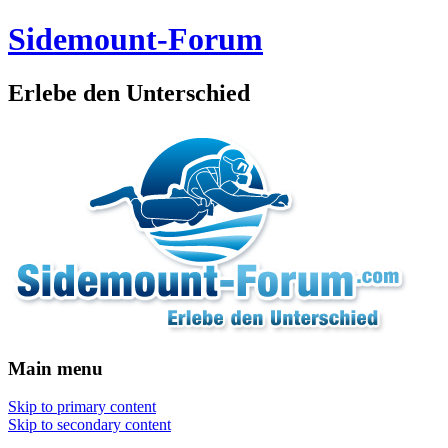
Sidemount-Forum
Erlebe den Unterschied
Main menu
Skip to primary content
Skip to secondary content