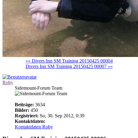
«« Divers Inn SM Training 20150425 00004
Divers Inn SM Training 20150425 00007 »»
Roby
Sidemount-Forum Team
Beiträge:
3634
Bilder:
450
Registriert:
So, 30. Sep 2012, 0:39
Kontaktdaten:
Kontaktdaten Roby