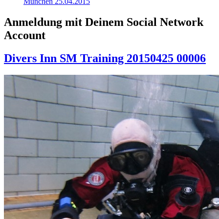
München 25.04.2015
Anmeldung mit Deinem Social Network
Account
Divers Inn SM Training 20150425 00006