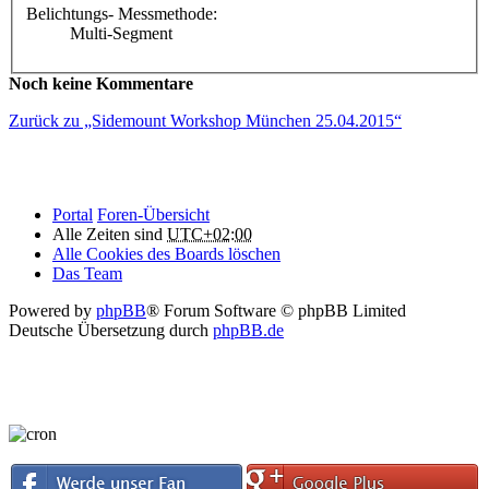
Belichtungs- Messmethode:
Multi-Segment
Noch keine Kommentare
Zurück zu „Sidemount Workshop München 25.04.2015“
Portal
Foren-Übersicht
Alle Zeiten sind
UTC+02:00
Alle Cookies des Boards löschen
Das Team
Powered by
phpBB
® Forum Software © phpBB Limited
Deutsche Übersetzung durch
phpBB.de