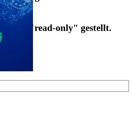
ist auf "read-only" gestellt.