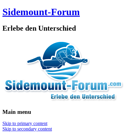
Sidemount-Forum
Erlebe den Unterschied
Main menu
Skip to primary content
Skip to secondary content