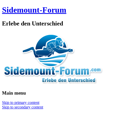
Sidemount-Forum
Erlebe den Unterschied
Main menu
Skip to primary content
Skip to secondary content