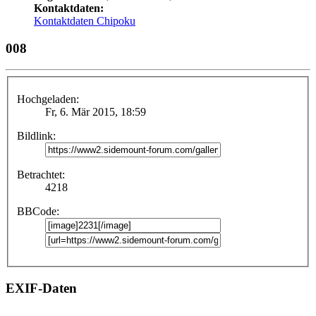
Kontaktdaten:
Kontaktdaten Chipoku
008
Hochgeladen:
Fr, 6. Mär 2015, 18:59
Bildlink:
Betrachtet:
4218
BBCode:
EXIF-Daten