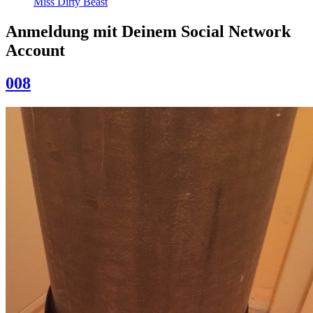
Miss Dirty Beast
Anmeldung mit Deinem Social Network
Account
008