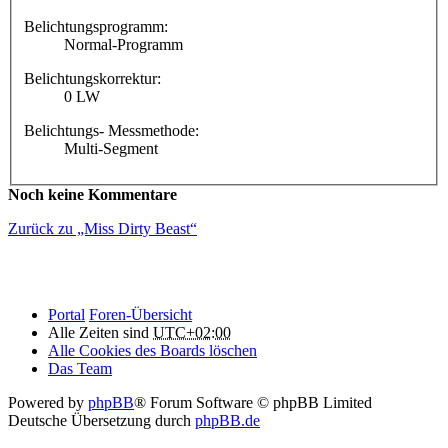
Belichtungsprogramm:
Normal-Programm
Belichtungskorrektur:
0 LW
Belichtungs- Messmethode:
Multi-Segment
Noch keine Kommentare
Zurück zu „Miss Dirty Beast“
Portal
Foren-Übersicht
Alle Zeiten sind
UTC+02:00
Alle Cookies des Boards löschen
Das Team
Powered by
phpBB
® Forum Software © phpBB Limited
Deutsche Übersetzung durch
phpBB.de