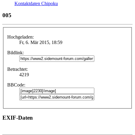
Kontaktdaten Chipoku
005
Hochgeladen:
Fr, 6. Mär 2015, 18:59
Bildlink:
Betrachtet:
4219
BBCode:
EXIF-Daten