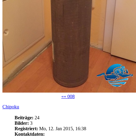
«« 008
Chipoku
Beiträge:
24
Bilder:
3
Registriert:
Mo, 12. Jan 2015, 16:38
Kontaktdaten: