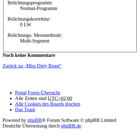
Belichtungsprogramm:
Normal-Programm
Belichtungskorrektur:
0 LW
Belichtungs- Messmethode:
Multi-Segment
Noch keine Kommentare
Zurück zu „Miss Dirty Beast“
Portal
Foren-Übersicht
Alle Zeiten sind
UTC+02:00
Alle Cookies des Boards löschen
Das Team
Powered by
phpBB
® Forum Software © phpBB Limited
Deutsche Übersetzung durch
phpBB.de