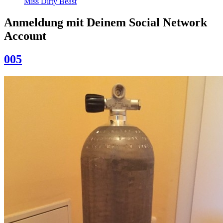
Miss Dirty Beast
Anmeldung mit Deinem Social Network
Account
005