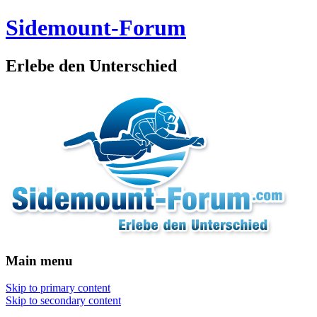
Sidemount-Forum
Erlebe den Unterschied
Main menu
Skip to primary content
Skip to secondary content