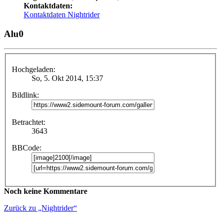
Kontaktdaten:
Kontaktdaten Nightrider
Alu0
Hochgeladen:
So, 5. Okt 2014, 15:37
Bildlink:
Betrachtet:
3643
BBCode:
Noch keine Kommentare
Zurück zu „Nightrider“