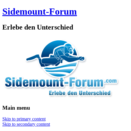
Sidemount-Forum
Erlebe den Unterschied
Main menu
Skip to primary content
Skip to secondary content