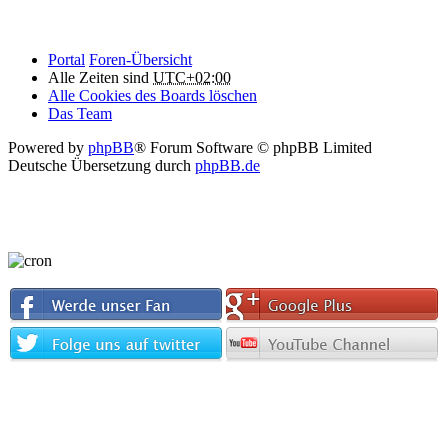
Portal
Foren-Übersicht
Alle Zeiten sind
UTC+02:00
Alle Cookies des Boards löschen
Das Team
Powered by
phpBB
® Forum Software © phpBB Limited
Deutsche Übersetzung durch
phpBB.de