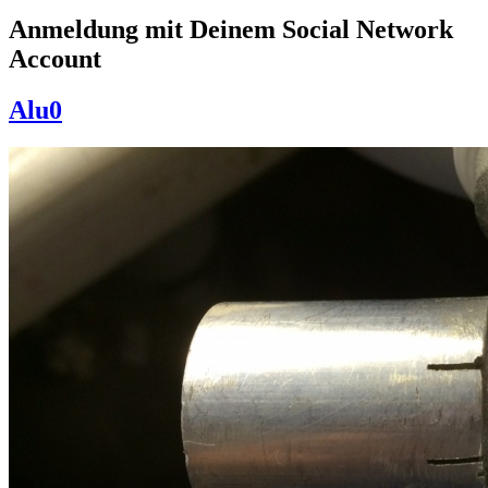
Anmeldung mit Deinem Social Network
Account
Alu0