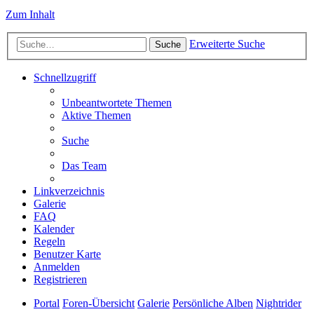
Zum Inhalt
Erweiterte Suche
Suche
Schnellzugriff
Unbeantwortete Themen
Aktive Themen
Suche
Das Team
Linkverzeichnis
Galerie
FAQ
Kalender
Regeln
Benutzer Karte
Anmelden
Registrieren
Portal
Foren-Übersicht
Galerie
Persönliche Alben
Nightrider