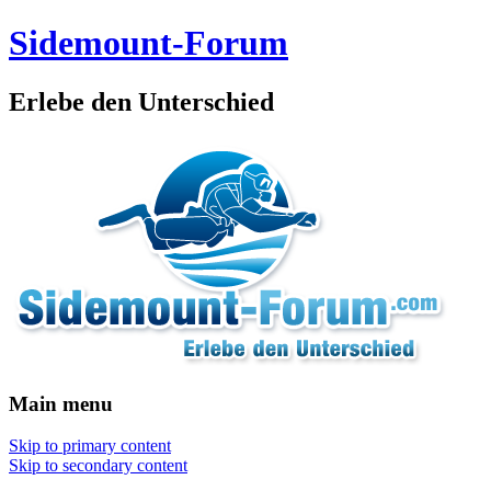
Sidemount-Forum
Erlebe den Unterschied
Main menu
Skip to primary content
Skip to secondary content