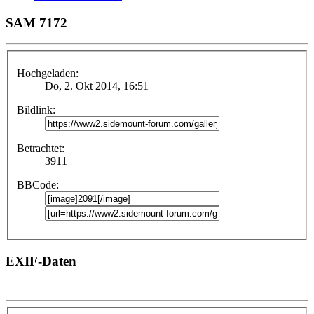
SAM 7172
Hochgeladen:
Do, 2. Okt 2014, 16:51
Bildlink:
Betrachtet:
3911
BBCode:
EXIF-Daten