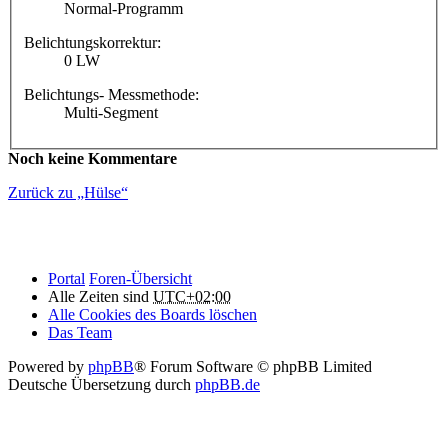
Normal-Programm
Belichtungskorrektur:
0 LW
Belichtungs- Messmethode:
Multi-Segment
Noch keine Kommentare
Zurück zu „Hülse“
Portal
Foren-Übersicht
Alle Zeiten sind
UTC+02:00
Alle Cookies des Boards löschen
Das Team
Powered by
phpBB
® Forum Software © phpBB Limited
Deutsche Übersetzung durch
phpBB.de