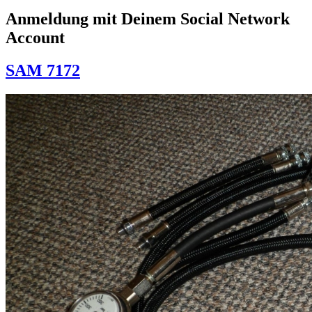
Anmeldung mit Deinem Social Network
Account
SAM 7172