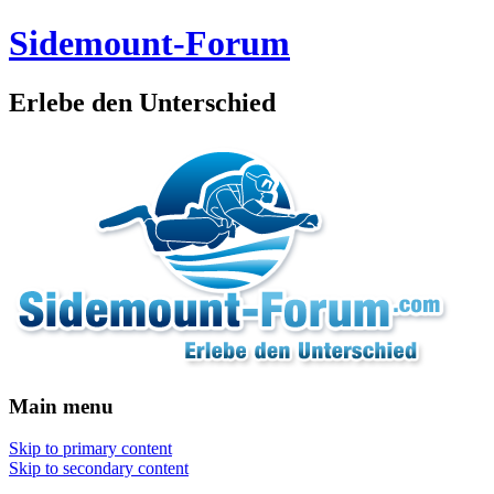
Sidemount-Forum
Erlebe den Unterschied
Main menu
Skip to primary content
Skip to secondary content