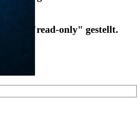
ist auf "read-only" gestellt.