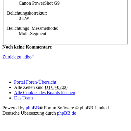
Canon PowerShot G9
Belichtungskorrektur:
0 LW
Belichtungs- Messmethode:
Multi-Segment
Noch keine Kommentare
Zurück zu „dbo“
Portal
Foren-Übersicht
Alle Zeiten sind
UTC+02:00
Alle Cookies des Boards löschen
Das Team
Powered by
phpBB
® Forum Software © phpBB Limited
Deutsche Übersetzung durch
phpBB.de