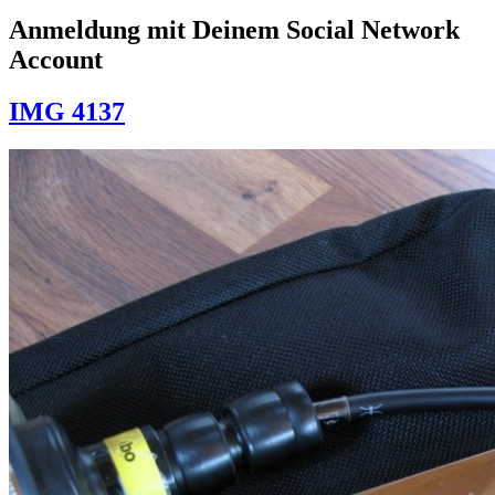
Anmeldung mit Deinem Social Network
Account
IMG 4137