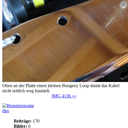
Oben an der Platte einen kleinen Bungeey Loop damit das Kabel
nicht seitlich weg baumelt.
IMG 4136 »»
dbo
Beiträge:
170
Bilder:
6