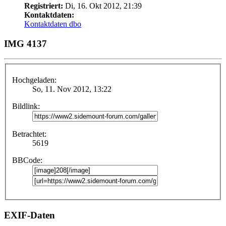
Registriert:
Di, 16. Okt 2012, 21:39
Kontaktdaten:
Kontaktdaten dbo
IMG 4137
Hochgeladen:
So, 11. Nov 2012, 13:22
Bildlink:
Betrachtet:
5619
BBCode:
EXIF-Daten