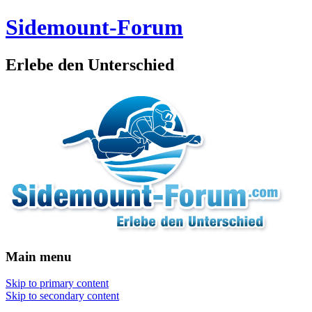
Sidemount-Forum
Erlebe den Unterschied
Main menu
Skip to primary content
Skip to secondary content