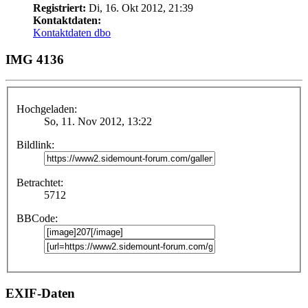
Registriert:
Di, 16. Okt 2012, 21:39
Kontaktdaten:
Kontaktdaten dbo
IMG 4136
Hochgeladen:
So, 11. Nov 2012, 13:22
Bildlink:
Betrachtet:
5712
BBCode:
EXIF-Daten