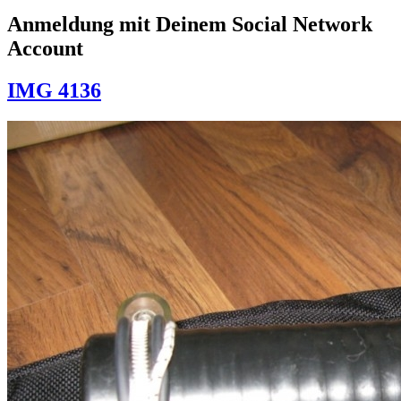
Anmeldung mit Deinem Social Network
Account
IMG 4136