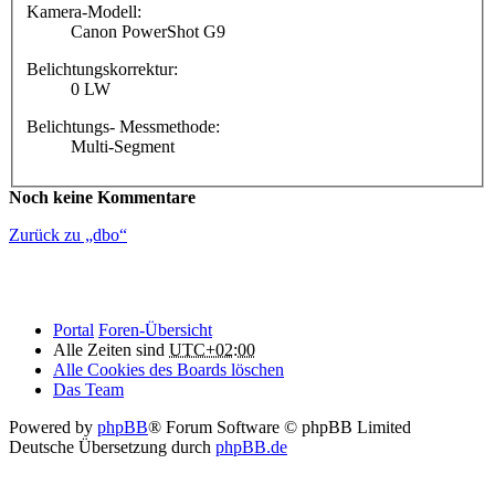
Kamera-Modell:
Canon PowerShot G9
Belichtungskorrektur:
0 LW
Belichtungs- Messmethode:
Multi-Segment
Noch keine Kommentare
Zurück zu „dbo“
Portal
Foren-Übersicht
Alle Zeiten sind
UTC+02:00
Alle Cookies des Boards löschen
Das Team
Powered by
phpBB
® Forum Software © phpBB Limited
Deutsche Übersetzung durch
phpBB.de