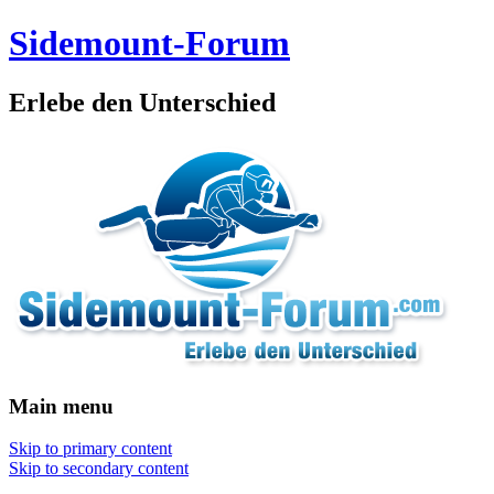
Sidemount-Forum
Erlebe den Unterschied
Main menu
Skip to primary content
Skip to secondary content