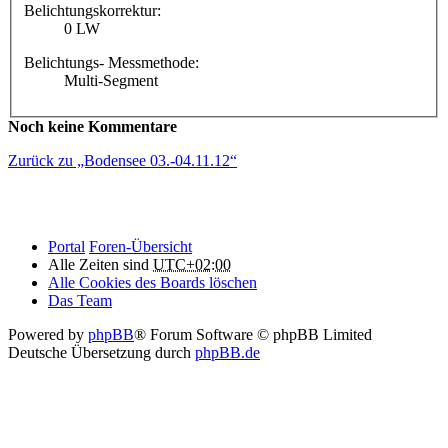
Belichtungskorrektur:
0 LW
Belichtungs- Messmethode:
Multi-Segment
Noch keine Kommentare
Zurück zu „Bodensee 03.-04.11.12“
Portal
Foren-Übersicht
Alle Zeiten sind
UTC+02:00
Alle Cookies des Boards löschen
Das Team
Powered by
phpBB
® Forum Software © phpBB Limited
Deutsche Übersetzung durch
phpBB.de