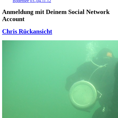
Bodensee 03.-04.11.12
Anmeldung mit Deinem Social Network
Account
Chris Rückansicht