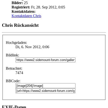
Bilder:
25
Registriert:
Fr, 28. Sep 2012, 0:05
Kontaktdaten:
Kontaktdaten Chris
Chris Rückansicht
Hochgeladen:
Di, 6. Nov 2012, 0:06
Bildlink:
Betrachtet:
7474
BBCode:
EXIF-Daten