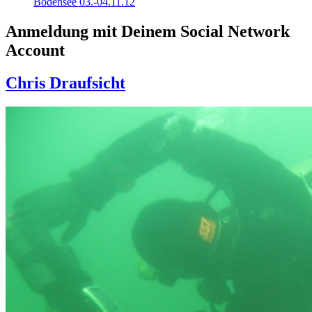
Bodensee 03.-04.11.12
Anmeldung mit Deinem Social Network
Account
Chris Draufsicht