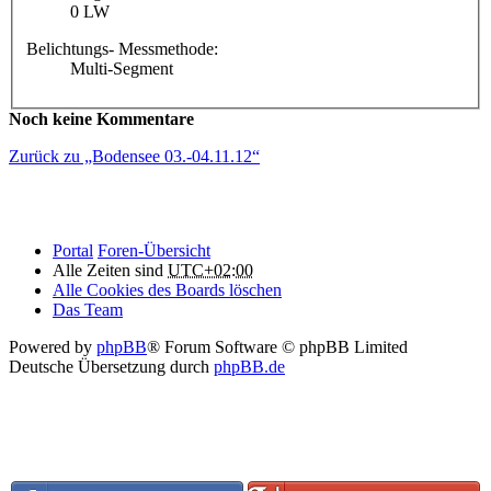
0 LW
Belichtungs- Messmethode:
Multi-Segment
Noch keine Kommentare
Zurück zu „Bodensee 03.-04.11.12“
Portal
Foren-Übersicht
Alle Zeiten sind
UTC+02:00
Alle Cookies des Boards löschen
Das Team
Powered by
phpBB
® Forum Software © phpBB Limited
Deutsche Übersetzung durch
phpBB.de