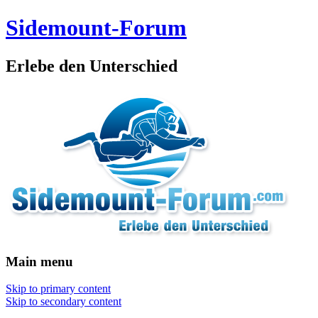
Sidemount-Forum
Erlebe den Unterschied
Main menu
Skip to primary content
Skip to secondary content