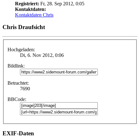
Registriert:
Fr, 28. Sep 2012, 0:05
Kontaktdaten:
Kontaktdaten Chris
Chris Draufsicht
Hochgeladen:
Di, 6. Nov 2012, 0:06
Bildlink:
Betrachtet:
7690
BBCode:
EXIF-Daten