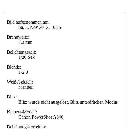
Bild aufgenommen am:
Sa, 3. Nov 2012, 16:25
Brennweite:
7.3 mm
Belichtungszeit:
1/20 Sek
Blende:
F/2.8
Weißabgleich:
Manuell
Blitz:
Blitz wurde nicht ausgelöst, Blitz unterdrücken-Modus
Kamera-Modell:
Canon PowerShot A640
Belichtungskorrektur: