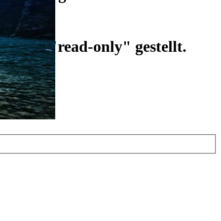
ist auf "read-only" gestellt.