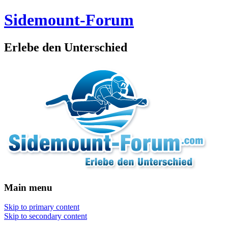
Sidemount-Forum
Erlebe den Unterschied
Main menu
Skip to primary content
Skip to secondary content