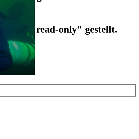
ist auf "read-only" gestellt.