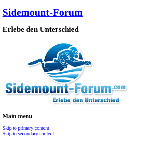
Sidemount-Forum
Erlebe den Unterschied
Main menu
Skip to primary content
Skip to secondary content