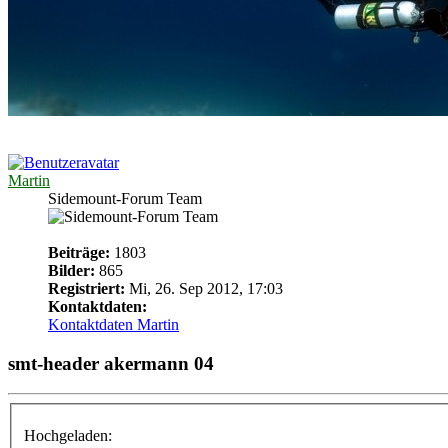
Martin
Sidemount-Forum Team
Beiträge:
1803
Bilder:
865
Registriert:
Mi, 26. Sep 2012, 17:03
Kontaktdaten:
Kontaktdaten Martin
smt-header akermann 04
Hochgeladen: