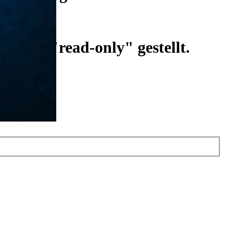
ist auf "read-only" gestellt.