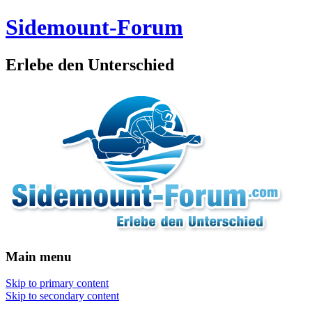
Sidemount-Forum
Erlebe den Unterschied
Main menu
Skip to primary content
Skip to secondary content