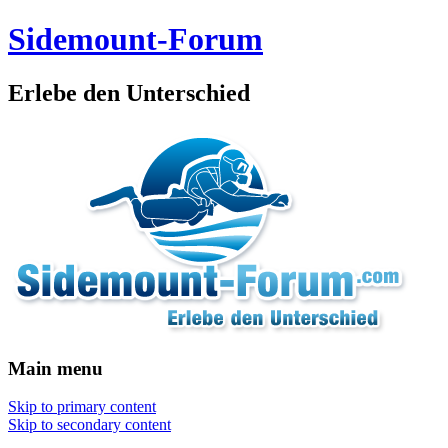
Sidemount-Forum
Erlebe den Unterschied
Main menu
Skip to primary content
Skip to secondary content