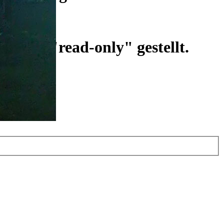
ist auf "read-only" gestellt.