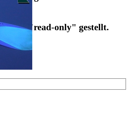
ist auf "read-only" gestellt.