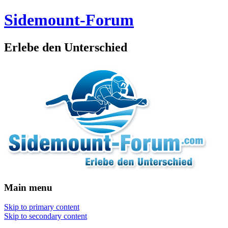
Sidemount-Forum
Erlebe den Unterschied
Main menu
Skip to primary content
Skip to secondary content