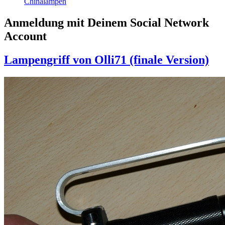
Chinalampen
Anmeldung mit Deinem Social Network
Account
Lampengriff von Olli71 (finale Version)