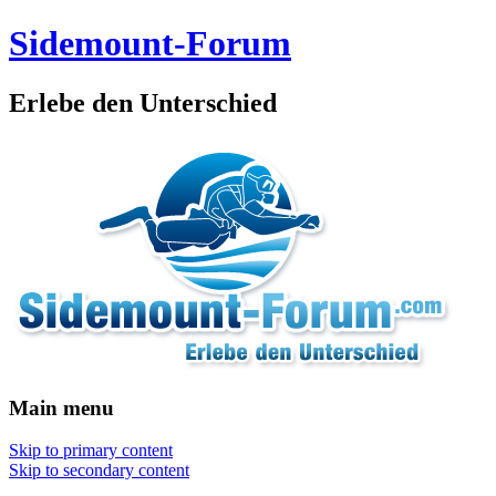
Sidemount-Forum
Erlebe den Unterschied
Main menu
Skip to primary content
Skip to secondary content