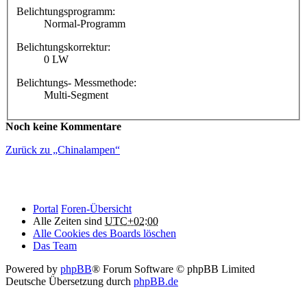
Belichtungsprogramm:
Normal-Programm
Belichtungskorrektur:
0 LW
Belichtungs- Messmethode:
Multi-Segment
Noch keine Kommentare
Zurück zu „Chinalampen“
Portal
Foren-Übersicht
Alle Zeiten sind
UTC+02:00
Alle Cookies des Boards löschen
Das Team
Powered by
phpBB
® Forum Software © phpBB Limited
Deutsche Übersetzung durch
phpBB.de