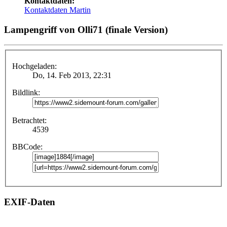
Kontaktdaten:
Kontaktdaten Martin
Lampengriff von Olli71 (finale Version)
Hochgeladen:
Do, 14. Feb 2013, 22:31
Bildlink:
Betrachtet:
4539
BBCode:
EXIF-Daten