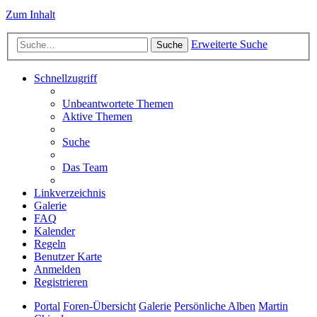
Zum Inhalt
Erweiterte Suche
Suche
Schnellzugriff
Unbeantwortete Themen
Aktive Themen
Suche
Das Team
Linkverzeichnis
Galerie
FAQ
Kalender
Regeln
Benutzer Karte
Anmelden
Registrieren
Portal
Foren-Übersicht
Galerie
Persönliche Alben
Martin