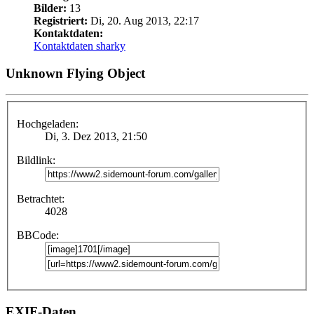
Bilder:
13
Registriert:
Di, 20. Aug 2013, 22:17
Kontaktdaten:
Kontaktdaten sharky
Unknown Flying Object
Hochgeladen:
Di, 3. Dez 2013, 21:50
Bildlink:
Betrachtet:
4028
BBCode:
EXIF-Daten