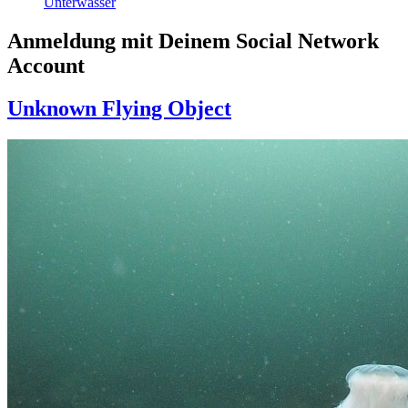
Unterwasser
Anmeldung mit Deinem Social Network
Account
Unknown Flying Object