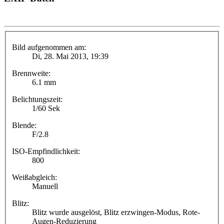
Bild aufgenommen am:
Di, 28. Mai 2013, 19:39
Brennweite:
6.1 mm
Belichtungszeit:
1/60 Sek
Blende:
F/2.8
ISO-Empfindlichkeit:
800
Weißabgleich:
Manuell
Blitz:
Blitz wurde ausgelöst, Blitz erzwingen-Modus, Rote-
Augen-Reduzierung