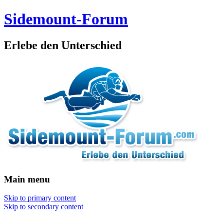
Sidemount-Forum
Erlebe den Unterschied
Main menu
Skip to primary content
Skip to secondary content