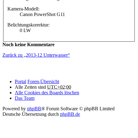
Kamera-Modell:
Canon PowerShot G11
Belichtungskorrektur:
0 LW
Noch keine Kommentare
Zurück zu „2013-12 Unterwasser“
Portal
Foren-Übersicht
Alle Zeiten sind
UTC+02:00
Alle Cookies des Boards löschen
Das Team
Powered by
phpBB
® Forum Software © phpBB Limited
Deutsche Übersetzung durch
phpBB.de