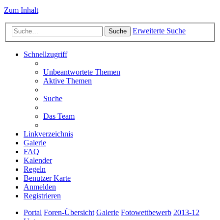
Zum Inhalt
Erweiterte Suche
Suche
Schnellzugriff
Unbeantwortete Themen
Aktive Themen
Suche
Das Team
Linkverzeichnis
Galerie
FAQ
Kalender
Regeln
Benutzer Karte
Anmelden
Registrieren
Portal
Foren-Übersicht
Galerie
Fotowettbewerb
2013-12