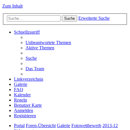
Zum Inhalt
Erweiterte Suche
Suche
Schnellzugriff
Unbeantwortete Themen
Aktive Themen
Suche
Das Team
Linkverzeichnis
Galerie
FAQ
Kalender
Regeln
Benutzer Karte
Anmelden
Registrieren
Portal
Foren-Übersicht
Galerie
Fotowettbewerb
2013-12