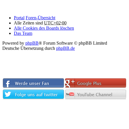
Portal
Foren-Übersicht
Alle Zeiten sind
UTC+02:00
Alle Cookies des Boards löschen
Das Team
Powered by
phpBB
® Forum Software © phpBB Limited
Deutsche Übersetzung durch
phpBB.de