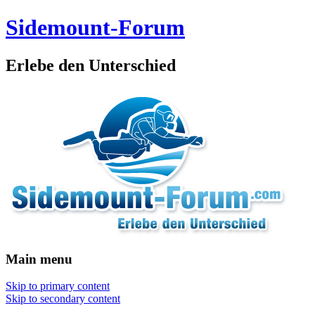
Sidemount-Forum
Erlebe den Unterschied
Main menu
Skip to primary content
Skip to secondary content