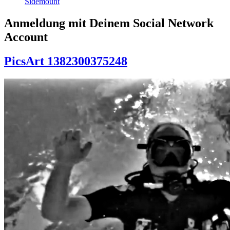
Sidemount
Anmeldung mit Deinem Social Network
Account
PicsArt 1382300375248