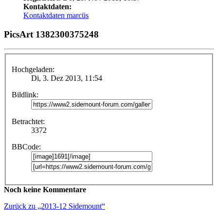
Kontaktdaten:
Kontaktdaten marcüs
PicsArt 1382300375248
Hochgeladen:
Di, 3. Dez 2013, 11:54
Bildlink:
Betrachtet:
3372
BBCode:
Noch keine Kommentare
Zurück zu „2013-12 Sidemount“