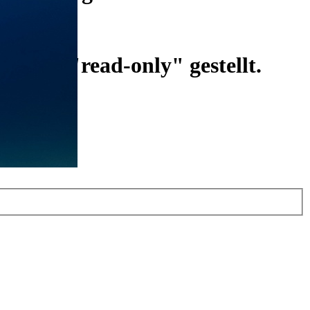
ist auf "read-only" gestellt.