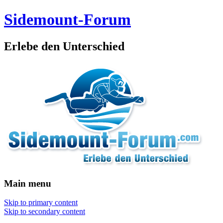
Sidemount-Forum
Erlebe den Unterschied
Main menu
Skip to primary content
Skip to secondary content