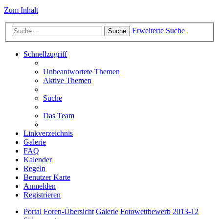
Zum Inhalt
Erweiterte Suche
Suche
Schnellzugriff
Unbeantwortete Themen
Aktive Themen
Suche
Das Team
Linkverzeichnis
Galerie
FAQ
Kalender
Regeln
Benutzer Karte
Anmelden
Registrieren
Portal
Foren-Übersicht
Galerie
Fotowettbewerb
2013-12