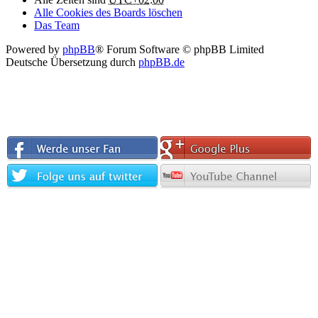
Alle Cookies des Boards löschen
Das Team
Powered by
phpBB
® Forum Software © phpBB Limited
Deutsche Übersetzung durch
phpBB.de