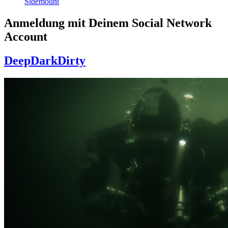
Sidemount
Anmeldung mit Deinem Social Network
Account
DeepDarkDirty