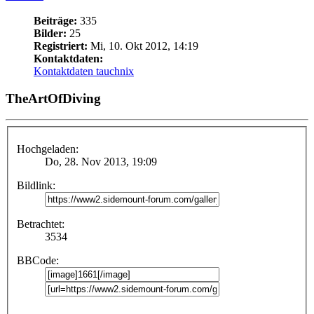
Beiträge:
335
Bilder:
25
Registriert:
Mi, 10. Okt 2012, 14:19
Kontaktdaten:
Kontaktdaten tauchnix
TheArtOfDiving
Hochgeladen:
Do, 28. Nov 2013, 19:09
Bildlink:
Betrachtet:
3534
BBCode: