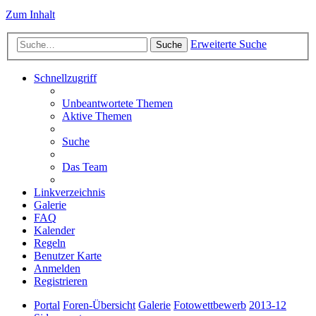
Zum Inhalt
Erweiterte Suche
Suche
Schnellzugriff
Unbeantwortete Themen
Aktive Themen
Suche
Das Team
Linkverzeichnis
Galerie
FAQ
Kalender
Regeln
Benutzer Karte
Anmelden
Registrieren
Portal
Foren-Übersicht
Galerie
Fotowettbewerb
2013-12