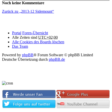
Noch keine Kommentare
Zurück zu „2013-12 Sidemount“
Portal
Foren-Übersicht
Alle Zeiten sind
UTC+02:00
Alle Cookies des Boards löschen
Das Team
Powered by
phpBB
® Forum Software © phpBB Limited
Deutsche Übersetzung durch
phpBB.de