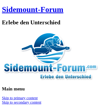
Sidemount-Forum
Erlebe den Unterschied
Main menu
Skip to primary content
Skip to secondary content