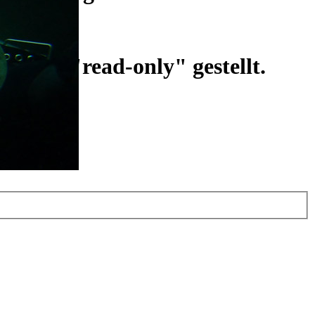
ist auf "read-only" gestellt.