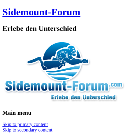
Sidemount-Forum
Erlebe den Unterschied
Main menu
Skip to primary content
Skip to secondary content