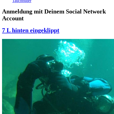
Tauchbilder
Anmeldung mit Deinem Social Network
Account
7 L hinten eingeklippt