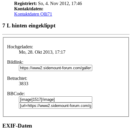
Registriert:
So, 4. Nov 2012, 17:46
Kontaktdaten:
Kontaktdaten Olli71
7 L hinten eingeklippt
Hochgeladen:
Mo, 28. Okt 2013, 17:17
Bildlink:
Betrachtet:
3833
BBCode:
EXIF-Daten