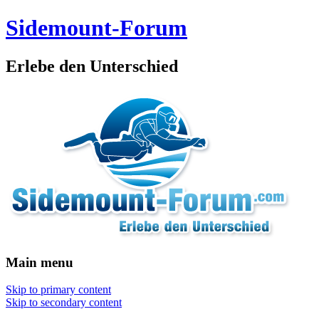
Sidemount-Forum
Erlebe den Unterschied
Main menu
Skip to primary content
Skip to secondary content