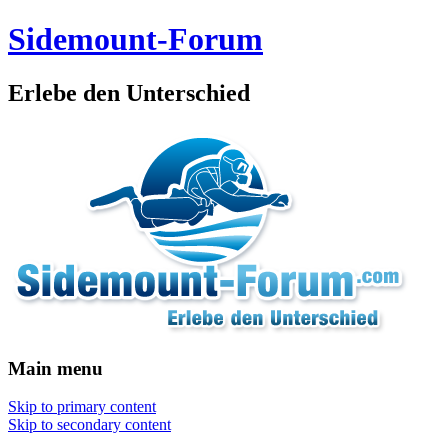
Sidemount-Forum
Erlebe den Unterschied
Main menu
Skip to primary content
Skip to secondary content