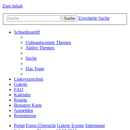
Zum Inhalt
Erweiterte Suche
Suche
Schnellzugriff
Unbeantwortete Themen
Aktive Themen
Suche
Das Team
Linkverzeichnis
Galerie
FAQ
Kalender
Regeln
Benutzer Karte
Anmelden
Registrieren
Portal
Foren-Übersicht
Galerie
Events
Sidemount