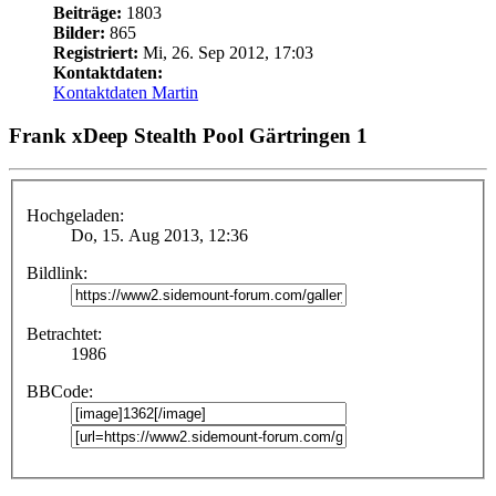
Beiträge:
1803
Bilder:
865
Registriert:
Mi, 26. Sep 2012, 17:03
Kontaktdaten:
Kontaktdaten Martin
Frank xDeep Stealth Pool Gärtringen 1
Hochgeladen:
Do, 15. Aug 2013, 12:36
Bildlink:
Betrachtet:
1986
BBCode: