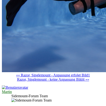
«« Razor, Singlemount - Anpassung erfolgt Bild1
Razor, Singlemount - keine Anpassung Bild4 »»
Martin
Sidemount-Forum Team