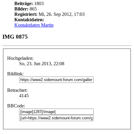
Beiträge:
1803
Bilder:
865
Registriert:
Mi, 26. Sep 2012, 17:03
Kontaktdaten:
Kontaktdaten Martin
IMG 0875
Hochgeladen:
So, 23. Jun 2013, 22:08
Bildlink:
Betrachtet:
4145
BBCode: