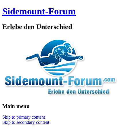
Sidemount-Forum
Erlebe den Unterschied
Main menu
Skip to primary content
Skip to secondary content