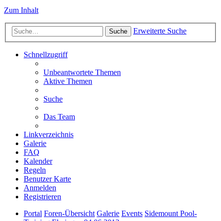
Zum Inhalt
Erweiterte Suche
Suche
Schnellzugriff
Unbeantwortete Themen
Aktive Themen
Suche
Das Team
Linkverzeichnis
Galerie
FAQ
Kalender
Regeln
Benutzer Karte
Anmelden
Registrieren
Portal
Foren-Übersicht
Galerie
Events
Sidemount Pool-