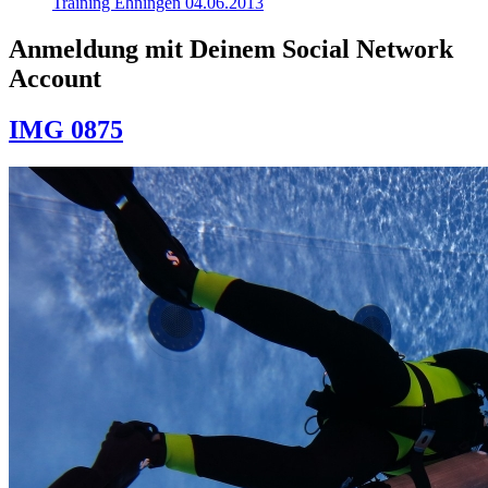
Training Ehningen 04.06.2013
Anmeldung mit Deinem Social Network
Account
IMG 0875