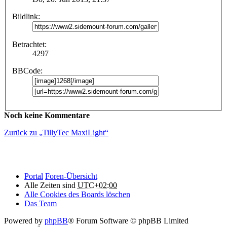
Bildlink:
Betrachtet:
4297
BBCode:
Noch keine Kommentare
Zurück zu „TillyTec MaxiLight“
Portal
Foren-Übersicht
Alle Zeiten sind
UTC+02:00
Alle Cookies des Boards löschen
Das Team
Powered by
phpBB
® Forum Software © phpBB Limited