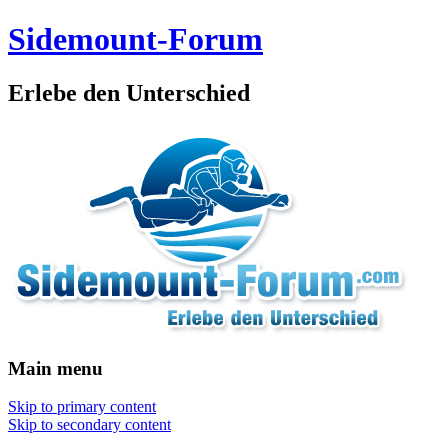
Sidemount-Forum
Erlebe den Unterschied
Main menu
Skip to primary content
Skip to secondary content