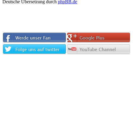
Deutsche Übersetzung durch
phpBB.de