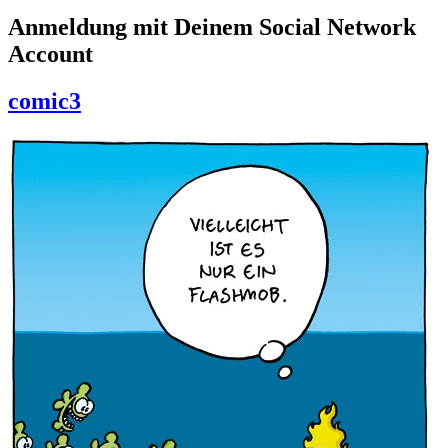
Anmeldung mit Deinem Social Network
Account
comic3