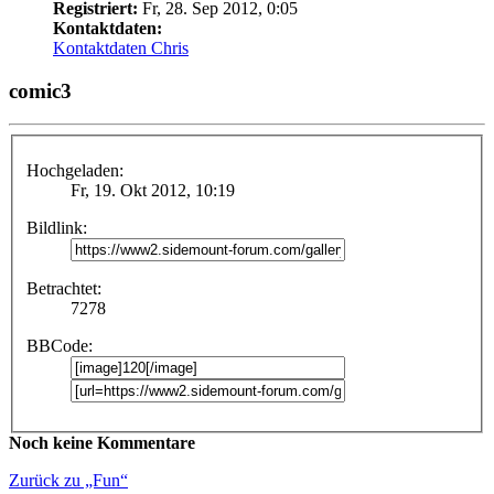
Registriert:
Fr, 28. Sep 2012, 0:05
Kontaktdaten:
Kontaktdaten Chris
comic3
Hochgeladen:
Fr, 19. Okt 2012, 10:19
Bildlink:
Betrachtet:
7278
BBCode:
Noch keine Kommentare
Zurück zu „Fun“