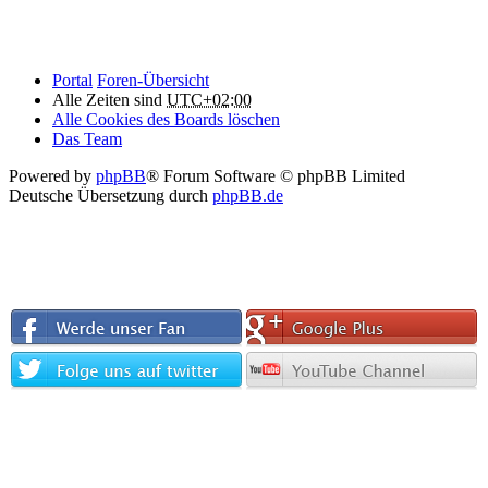
Portal
Foren-Übersicht
Alle Zeiten sind
UTC+02:00
Alle Cookies des Boards löschen
Das Team
Powered by
phpBB
® Forum Software © phpBB Limited
Deutsche Übersetzung durch
phpBB.de