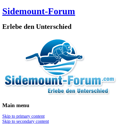
Sidemount-Forum
Erlebe den Unterschied
Main menu
Skip to primary content
Skip to secondary content