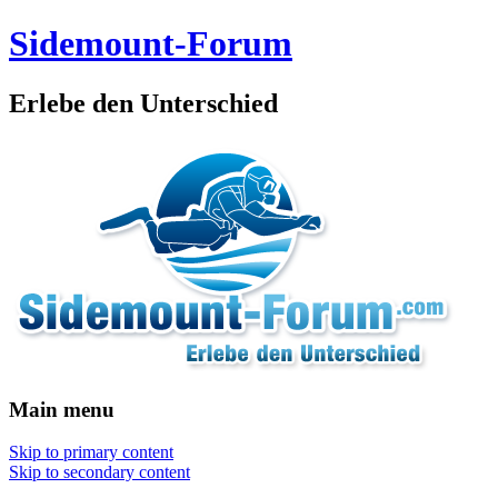
Sidemount-Forum
Erlebe den Unterschied
Main menu
Skip to primary content
Skip to secondary content