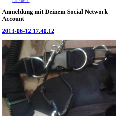
dabrowski
Anmeldung mit Deinem Social Network
Account
2013-06-12 17.40.12