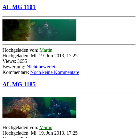
AL MG 1101
Hochgeladen von:
Martin
Hochgeladen: Mi, 19. Jun 2013, 17:25
Views: 3655
Bewertung:
Nicht bewertet
Kommentare:
Noch keine Kommentare
AL MG 1185
Hochgeladen von:
Martin
Hochgeladen: Mi, 19. Jun 2013, 17:25