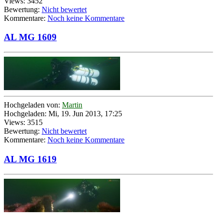
Views: 3452
Bewertung:
Nicht bewertet
Kommentare:
Noch keine Kommentare
AL MG 1609
Hochgeladen von:
Martin
Hochgeladen: Mi, 19. Jun 2013, 17:25
Views: 3515
Bewertung:
Nicht bewertet
Kommentare:
Noch keine Kommentare
AL MG 1619