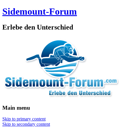
Sidemount-Forum
Erlebe den Unterschied
Main menu
Skip to primary content
Skip to secondary content