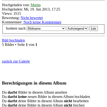
Hochgeladen von:
Martin
Hochgeladen: Mi, 19. Jun 2013, 17:25
Views: 3515
Bewertung:
Nicht bewertet
Kommentare:
Noch keine Kommentare
Sortiere nach
Bild hochladen
5 Bilder • Seite
1
von
1
zurück zur Galerie
Berechtigungen in diesem Album
Du
darfst
Bilder in diesem Album ansehen
Du
darfst keine
neuen Bilder in diesem Album hochladen
Du
darfst
deine Bilder in diesem Album
nicht
bearbeiten
Du
darfst
deine Bilder in diesem Album
nicht
löschen