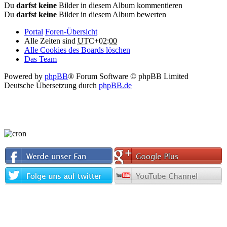
Du
darfst keine
Bilder in diesem Album kommentieren
Du
darfst keine
Bilder in diesem Album bewerten
Portal
Foren-Übersicht
Alle Zeiten sind
UTC+02:00
Alle Cookies des Boards löschen
Das Team
Powered by
phpBB
® Forum Software © phpBB Limited
Deutsche Übersetzung durch
phpBB.de