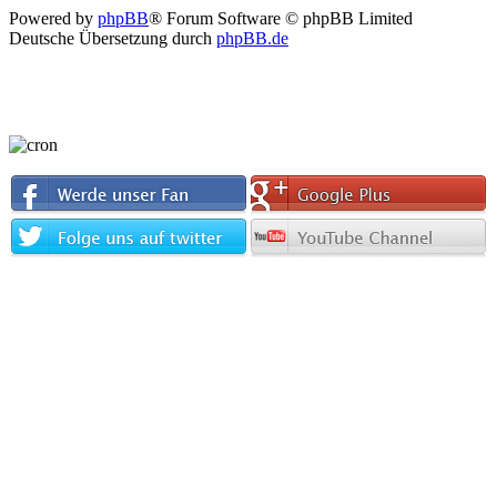
Powered by
phpBB
® Forum Software © phpBB Limited
Deutsche Übersetzung durch
phpBB.de