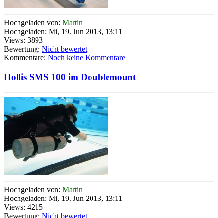
Hochgeladen von:
Martin
Hochgeladen: Mi, 19. Jun 2013, 13:11
Views: 3893
Bewertung:
Nicht bewertet
Kommentare:
Noch keine Kommentare
Hollis SMS 100 im Doublemount
Hochgeladen von:
Martin
Hochgeladen: Mi, 19. Jun 2013, 13:11
Views: 4215
Bewertung:
Nicht bewertet