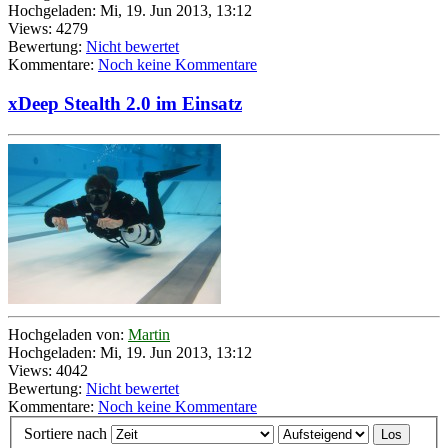
Hochgeladen: Mi, 19. Jun 2013, 13:12
Views: 4279
Bewertung:
Nicht bewertet
Kommentare:
Noch keine Kommentare
xDeep Stealth 2.0 im Einsatz
Hochgeladen von:
Martin
Hochgeladen: Mi, 19. Jun 2013, 13:12
Views: 4042
Bewertung:
Nicht bewertet
Kommentare:
Noch keine Kommentare
Sortiere nach