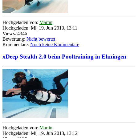
Hochgeladen von:
Martin
Hochgeladen: Mi, 19. Jun 2013, 13:11
Views: 4346
Bewertung:
Nicht bewertet
Kommentare:
Noch keine Kommentare
xDeep Stealth 2.0 beim Pooltraining in Ehningen
Hochgeladen von:
Martin
Hochgeladen: Mi, 19. Jun 2013, 13:12