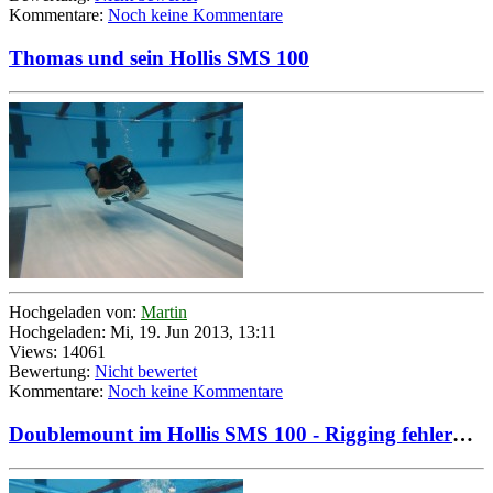
Kommentare:
Noch keine Kommentare
Thomas und sein Hollis SMS 100
Hochgeladen von:
Martin
Hochgeladen: Mi, 19. Jun 2013, 13:11
Views: 14061
Bewertung:
Nicht bewertet
Kommentare:
Noch keine Kommentare
Doublemount im Hollis SMS 100 - Rigging fehlerhaft