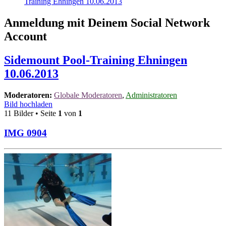
Training Ehningen 10.06.2013
Anmeldung mit Deinem Social Network
Account
Sidemount Pool-Training Ehningen
10.06.2013
Moderatoren:
Globale Moderatoren
,
Administratoren
Bild hochladen
11 Bilder • Seite
1
von
1
IMG 0904