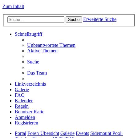
Zum Inhalt
Erweiterte Suche
Suche
Schnellzugriff
Unbeantwortete Themen
Aktive Themen
Suche
Das Team
Linkverzeichnis
Galerie
FAQ
Kalender
Regeln
Benutzer Karte
Anmelden
Registrieren
Portal
Foren-Übersicht
Galerie
Events
Sidemount Pool-