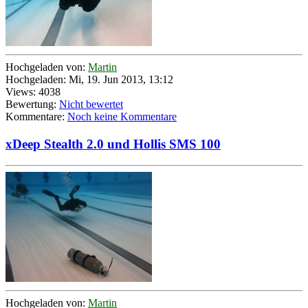
Hochgeladen von:
Martin
Hochgeladen: Mi, 19. Jun 2013, 13:12
Views: 4038
Bewertung:
Nicht bewertet
Kommentare:
Noch keine Kommentare
xDeep Stealth 2.0 und Hollis SMS 100
Hochgeladen von:
Martin