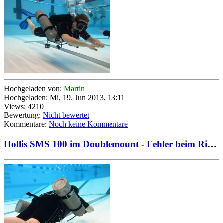
Hochgeladen von:
Martin
Hochgeladen: Mi, 19. Jun 2013, 13:11
Views: 4210
Bewertung:
Nicht bewertet
Kommentare:
Noch keine Kommentare
Hollis SMS 100 im Doublemount - Fehler beim Rigging