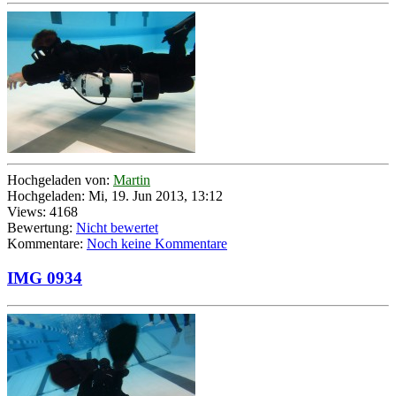
Hochgeladen von:
Martin
Hochgeladen: Mi, 19. Jun 2013, 13:12
Views: 4168
Bewertung:
Nicht bewertet
Kommentare:
Noch keine Kommentare
IMG 0934