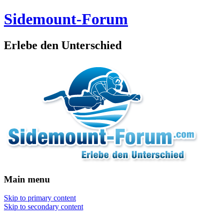
Sidemount-Forum
Erlebe den Unterschied
Main menu
Skip to primary content
Skip to secondary content