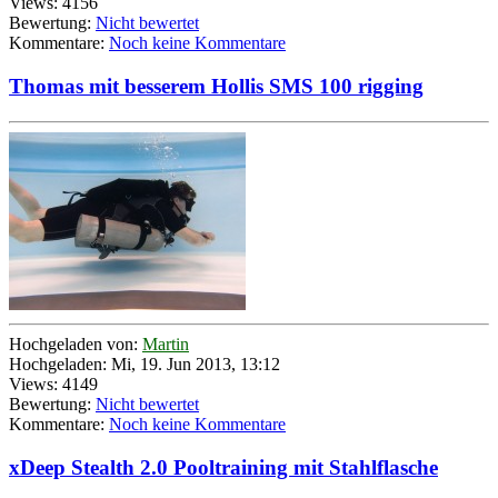
Views: 4156
Bewertung:
Nicht bewertet
Kommentare:
Noch keine Kommentare
Thomas mit besserem Hollis SMS 100 rigging
Hochgeladen von:
Martin
Hochgeladen: Mi, 19. Jun 2013, 13:12
Views: 4149
Bewertung:
Nicht bewertet
Kommentare:
Noch keine Kommentare
xDeep Stealth 2.0 Pooltraining mit Stahlflasche