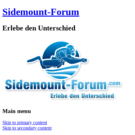
Sidemount-Forum
Erlebe den Unterschied
Main menu
Skip to primary content
Skip to secondary content