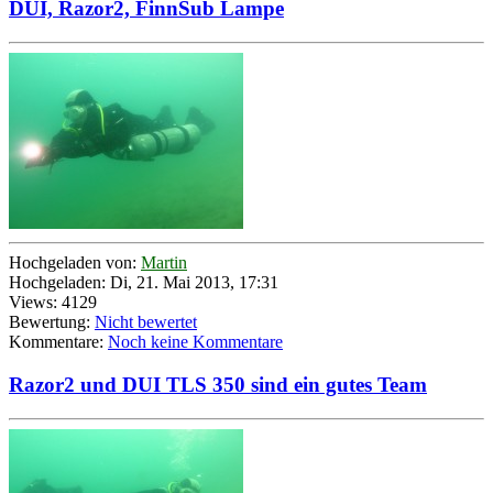
DUI, Razor2, FinnSub Lampe
Hochgeladen von:
Martin
Hochgeladen: Di, 21. Mai 2013, 17:31
Views: 4129
Bewertung:
Nicht bewertet
Kommentare:
Noch keine Kommentare
Razor2 und DUI TLS 350 sind ein gutes Team