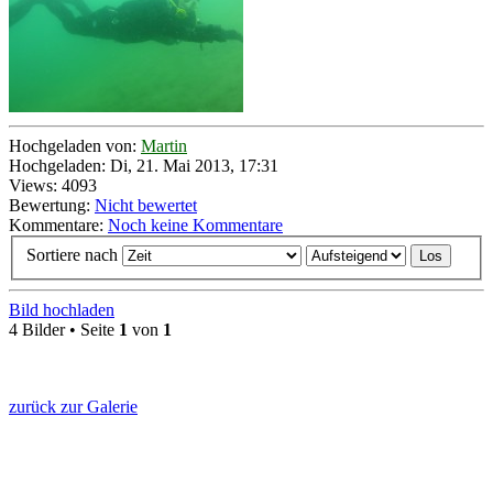
Hochgeladen von:
Martin
Hochgeladen: Di, 21. Mai 2013, 17:31
Views: 4093
Bewertung:
Nicht bewertet
Kommentare:
Noch keine Kommentare
Sortiere nach
Bild hochladen
4 Bilder • Seite
1
von
1
zurück zur Galerie