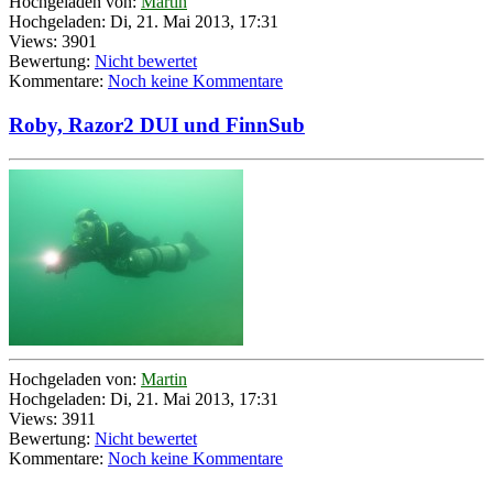
Hochgeladen von:
Martin
Hochgeladen: Di, 21. Mai 2013, 17:31
Views: 3901
Bewertung:
Nicht bewertet
Kommentare:
Noch keine Kommentare
Roby, Razor2 DUI und FinnSub
Hochgeladen von:
Martin
Hochgeladen: Di, 21. Mai 2013, 17:31
Views: 3911
Bewertung:
Nicht bewertet
Kommentare:
Noch keine Kommentare