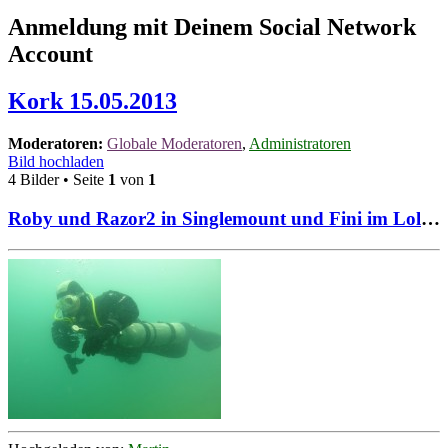
Anmeldung mit Deinem Social Network
Account
Kork 15.05.2013
Moderatoren:
Globale Moderatoren
,
Administratoren
Bild hochladen
4 Bilder • Seite
1
von
1
Roby und Razor2 in Singlemount und Fini im Lolipop Style