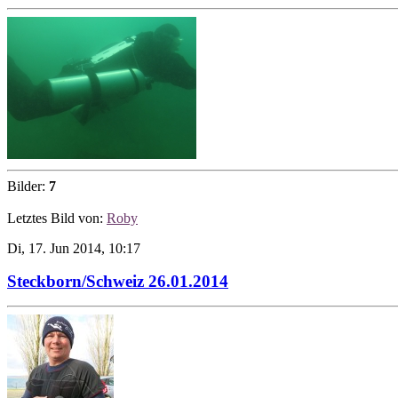
Bilder:
7
Letztes Bild von:
Roby
Di, 17. Jun 2014, 10:17
Steckborn/Schweiz 26.01.2014