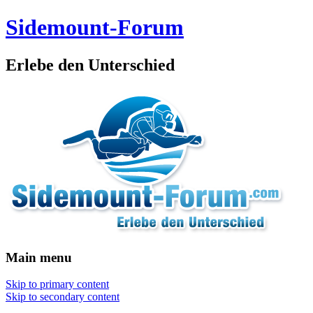
Sidemount-Forum
Erlebe den Unterschied
Main menu
Skip to primary content
Skip to secondary content