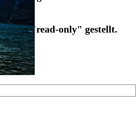
ist auf "read-only" gestellt.