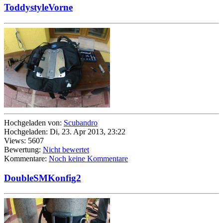
ToddystyleVorne
Hochgeladen von:
Scubandro
Hochgeladen: Di, 23. Apr 2013, 23:22
Views: 5607
Bewertung:
Nicht bewertet
Kommentare:
Noch keine Kommentare
DoubleSMKonfig2