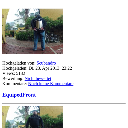
Hochgeladen von:
Scubandro
Hochgeladen: Di, 23. Apr 2013, 23:22
Views: 5132
Bewertung:
Nicht bewertet
Kommentare:
Noch keine Kommentare
EquipedFront