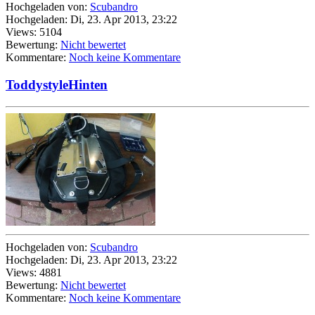
Hochgeladen von:
Scubandro
Hochgeladen: Di, 23. Apr 2013, 23:22
Views: 5104
Bewertung:
Nicht bewertet
Kommentare:
Noch keine Kommentare
ToddystyleHinten
Hochgeladen von:
Scubandro
Hochgeladen: Di, 23. Apr 2013, 23:22
Views: 4881
Bewertung:
Nicht bewertet
Kommentare:
Noch keine Kommentare