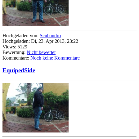
Hochgeladen von:
Scubandro
Hochgeladen: Di, 23. Apr 2013, 23:22
Views: 5129
Bewertung:
Nicht bewertet
Kommentare:
Noch keine Kommentare
EquipedSide