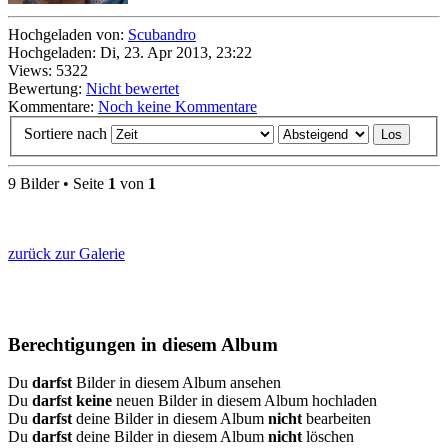
Hochgeladen von:
Scubandro
Hochgeladen: Di, 23. Apr 2013, 23:22
Views: 5322
Bewertung:
Nicht bewertet
Kommentare:
Noch keine Kommentare
Sortiere nach
9 Bilder • Seite
1
von
1
zurück zur Galerie
Berechtigungen in diesem Album
Du
darfst
Bilder in diesem Album ansehen
Du
darfst keine
neuen Bilder in diesem Album hochladen
Du
darfst
deine Bilder in diesem Album
nicht
bearbeiten
Du
darfst
deine Bilder in diesem Album
nicht
löschen