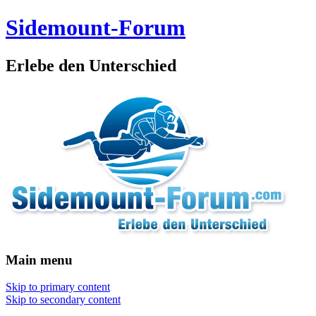
Sidemount-Forum
Erlebe den Unterschied
Main menu
Skip to primary content
Skip to secondary content