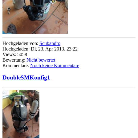
Hochgeladen von:
Scubandro
Hochgeladen: Di, 23. Apr 2013, 23:22
Views: 5058
Bewertung:
Nicht bewertet
Kommentare:
Noch keine Kommentare
DoubleSMKonfig1