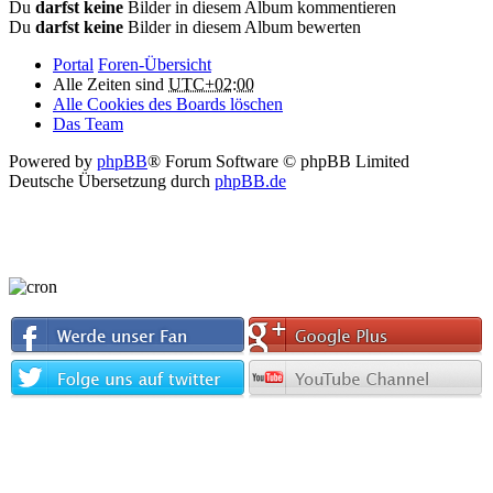
Du
darfst keine
Bilder in diesem Album kommentieren
Du
darfst keine
Bilder in diesem Album bewerten
Portal
Foren-Übersicht
Alle Zeiten sind
UTC+02:00
Alle Cookies des Boards löschen
Das Team
Powered by
phpBB
® Forum Software © phpBB Limited
Deutsche Übersetzung durch
phpBB.de