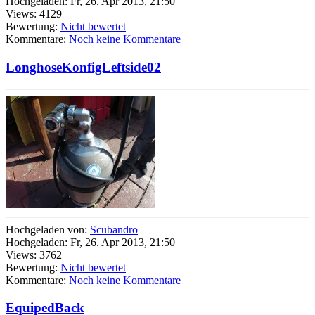
Hochgeladen: Fr, 26. Apr 2013, 21:50
Views: 4129
Bewertung:
Nicht bewertet
Kommentare:
Noch keine Kommentare
LonghoseKonfigLeftside02
Hochgeladen von:
Scubandro
Hochgeladen: Fr, 26. Apr 2013, 21:50
Views: 3762
Bewertung:
Nicht bewertet
Kommentare:
Noch keine Kommentare
EquipedBack