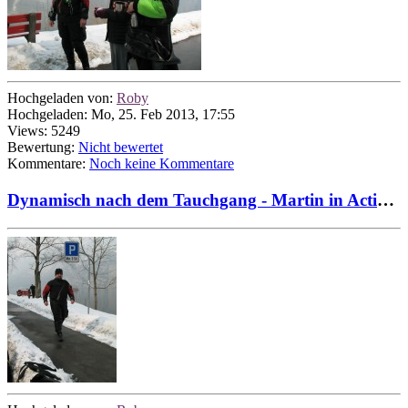
Hochgeladen von:
Roby
Hochgeladen: Mo, 25. Feb 2013, 17:55
Views: 5249
Bewertung:
Nicht bewertet
Kommentare:
Noch keine Kommentare
Dynamisch nach dem Tauchgang - Martin in Action...