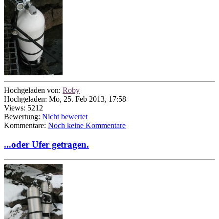
Hochgeladen von:
Roby
Hochgeladen: Mo, 25. Feb 2013, 17:58
Views: 5212
Bewertung:
Nicht bewertet
Kommentare:
Noch keine Kommentare
...oder Ufer getragen.