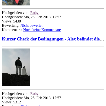
Hochgeladen von:
Roby
Hochgeladen: Mo, 25. Feb 2013, 17:57
Views: 5438
Bewertung:
Nicht bewertet
Kommentare:
Noch keine Kommentare
Kurzer Check der Bedingungen - Alex befindet diese...
Hochgeladen von:
Roby
Hochgeladen: Mo, 25. Feb 2013, 17:57
Views: 5312