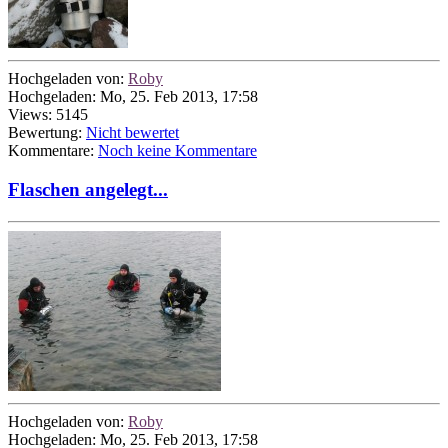
Hochgeladen von:
Roby
Hochgeladen: Mo, 25. Feb 2013, 17:58
Views: 5145
Bewertung:
Nicht bewertet
Kommentare:
Noch keine Kommentare
Flaschen angelegt...
Hochgeladen von:
Roby
Hochgeladen: Mo, 25. Feb 2013, 17:58