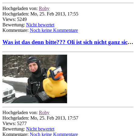
Hochgeladen von:
Roby
Hochgeladen: Mo, 25. Feb 2013, 17:55
Views: 5249
Bewertung:
Nicht bewertet
Kommentare:
Noch keine Kommentare
Was ist das denn bitte??? Oli ist sich nicht ganz sicher...
Hochgeladen von:
Roby
Hochgeladen: Mo, 25. Feb 2013, 17:57
Views: 5277
Bewertung:
Nicht bewertet
Kommentare:
Noch keine Kommentare