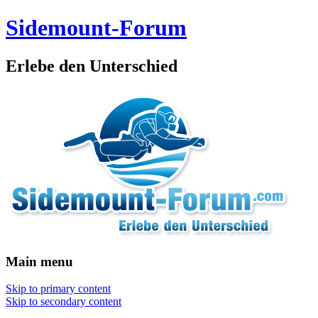
Sidemount-Forum
Erlebe den Unterschied
Main menu
Skip to primary content
Skip to secondary content