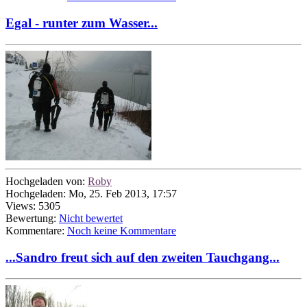
Egal - runter zum Wasser...
Hochgeladen von:
Roby
Hochgeladen: Mo, 25. Feb 2013, 17:57
Views: 5305
Bewertung:
Nicht bewertet
Kommentare:
Noch keine Kommentare
...Sandro freut sich auf den zweiten Tauchgang...