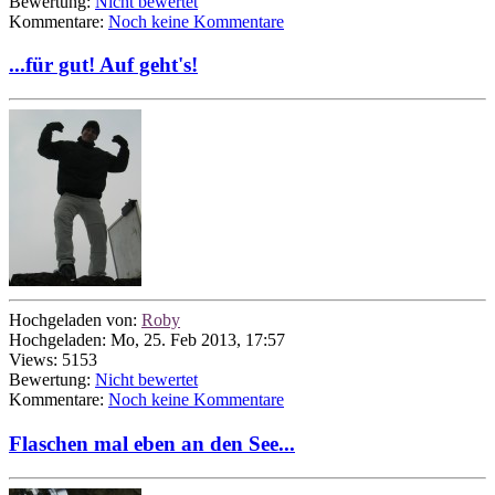
Bewertung:
Nicht bewertet
Kommentare:
Noch keine Kommentare
...für gut! Auf geht's!
Hochgeladen von:
Roby
Hochgeladen: Mo, 25. Feb 2013, 17:57
Views: 5153
Bewertung:
Nicht bewertet
Kommentare:
Noch keine Kommentare
Flaschen mal eben an den See...