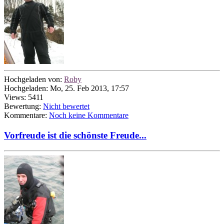
Hochgeladen von:
Roby
Hochgeladen: Mo, 25. Feb 2013, 17:57
Views: 5411
Bewertung:
Nicht bewertet
Kommentare:
Noch keine Kommentare
Vorfreude ist die schönste Freude...