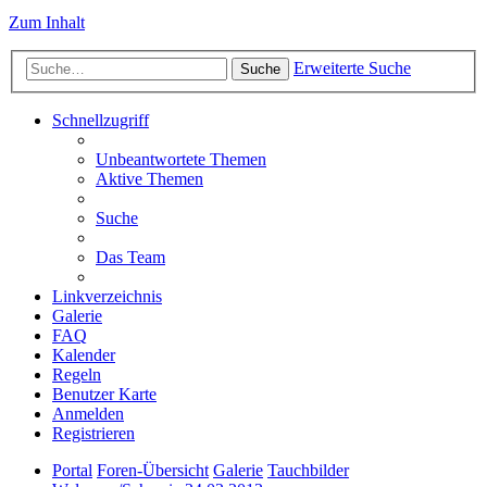
Zum Inhalt
Erweiterte Suche
Suche
Schnellzugriff
Unbeantwortete Themen
Aktive Themen
Suche
Das Team
Linkverzeichnis
Galerie
FAQ
Kalender
Regeln
Benutzer Karte
Anmelden
Registrieren
Portal
Foren-Übersicht
Galerie
Tauchbilder