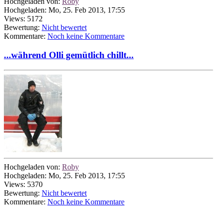
Hochgeladen von:
Roby
Hochgeladen: Mo, 25. Feb 2013, 17:55
Views: 5172
Bewertung:
Nicht bewertet
Kommentare:
Noch keine Kommentare
...während Olli gemütlich chillt...
Hochgeladen von:
Roby
Hochgeladen: Mo, 25. Feb 2013, 17:55
Views: 5370
Bewertung:
Nicht bewertet
Kommentare:
Noch keine Kommentare