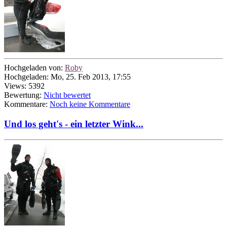
Hochgeladen von:
Roby
Hochgeladen: Mo, 25. Feb 2013, 17:55
Views: 5392
Bewertung:
Nicht bewertet
Kommentare:
Noch keine Kommentare
Und los geht's - ein letzter Wink...