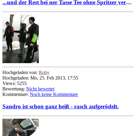
...und der Rest bei ner Tasse Tee ohne Spritzer vergnügt resümiert...
Hochgeladen von:
Roby
Hochgeladen: Mo, 25. Feb 2013, 17:55
Views: 5255
Bewertung:
Nicht bewertet
Kommentare:
Noch keine Kommentare
Sandro ist schon ganz heiß - rasch aufgerödelt.