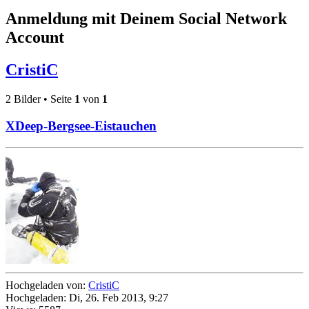
Anmeldung mit Deinem Social Network
Account
CristiC
2 Bilder • Seite
1
von
1
XDeep-Bergsee-Eistauchen
Hochgeladen von:
CristiC
Hochgeladen: Di, 26. Feb 2013, 9:27