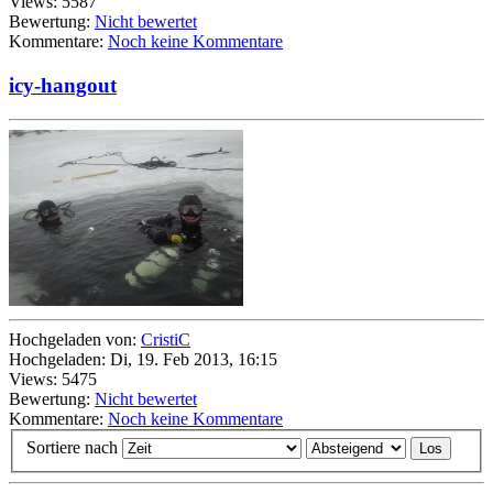
Views: 5587
Bewertung:
Nicht bewertet
Kommentare:
Noch keine Kommentare
icy-hangout
Hochgeladen von:
CristiC
Hochgeladen: Di, 19. Feb 2013, 16:15
Views: 5475
Bewertung:
Nicht bewertet
Kommentare:
Noch keine Kommentare
Sortiere nach