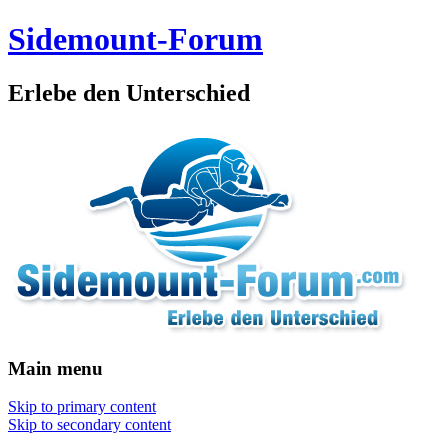
Sidemount-Forum
Erlebe den Unterschied
Main menu
Skip to primary content
Skip to secondary content