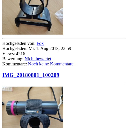
Hochgeladen von:
Fox
Hochgeladen: Mi, 1. Aug 2018, 22:59
Views: 4516
Bewertung:
Nicht bewertet
Kommentare:
Noch keine Kommentare
IMG_20180801_100209