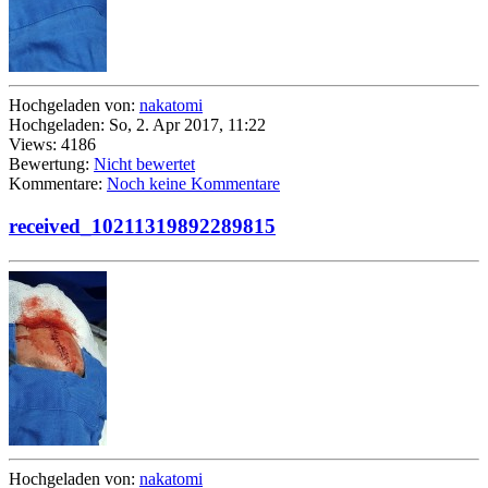
Hochgeladen von:
nakatomi
Hochgeladen: So, 2. Apr 2017, 11:22
Views: 4186
Bewertung:
Nicht bewertet
Kommentare:
Noch keine Kommentare
received_10211319892289815
Hochgeladen von:
nakatomi