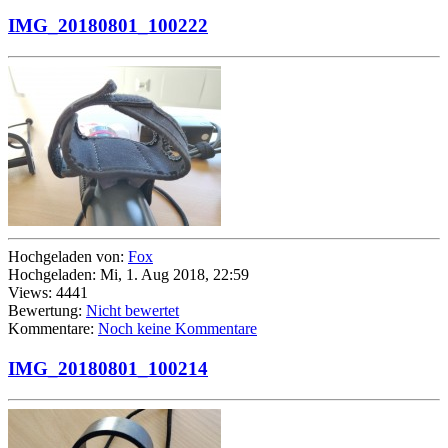
IMG_20180801_100222
Hochgeladen von:
Fox
Hochgeladen: Mi, 1. Aug 2018, 22:59
Views: 4441
Bewertung:
Nicht bewertet
Kommentare:
Noch keine Kommentare
IMG_20180801_100214