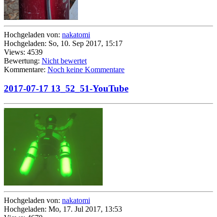
Hochgeladen von:
nakatomi
Hochgeladen: So, 10. Sep 2017, 15:17
Views: 4539
Bewertung:
Nicht bewertet
Kommentare:
Noch keine Kommentare
2017-07-17 13_52_51-YouTube
Hochgeladen von:
nakatomi
Hochgeladen: Mo, 17. Jul 2017, 13:53