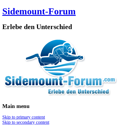
Sidemount-Forum
Erlebe den Unterschied
Main menu
Skip to primary content
Skip to secondary content