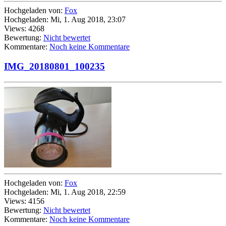
Hochgeladen von:
Fox
Hochgeladen: Mi, 1. Aug 2018, 23:07
Views: 4268
Bewertung:
Nicht bewertet
Kommentare:
Noch keine Kommentare
IMG_20180801_100235
Hochgeladen von:
Fox
Hochgeladen: Mi, 1. Aug 2018, 22:59
Views: 4156
Bewertung:
Nicht bewertet
Kommentare:
Noch keine Kommentare