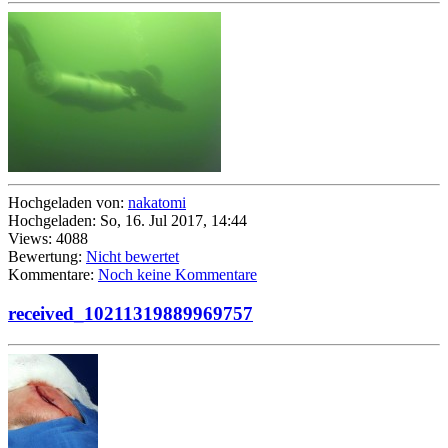
Hochgeladen von:
nakatomi
Hochgeladen: So, 16. Jul 2017, 14:44
Views: 4088
Bewertung:
Nicht bewertet
Kommentare:
Noch keine Kommentare
received_10211319889969757