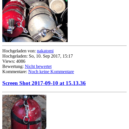
Hochgeladen von:
nakatomi
Hochgeladen: So, 10. Sep 2017, 15:17
Views: 4086
Bewertung:
Nicht bewertet
Kommentare:
Noch keine Kommentare
Screen Shot 2017-09-10 at 15.13.36