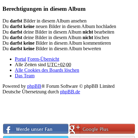
Berechtigungen in diesem Album
Du
darfst
Bilder in diesem Album ansehen
Du
darfst keine
neuen Bilder in diesem Album hochladen
Du
darfst
deine Bilder in diesem Album
nicht
bearbeiten
Du
darfst
deine Bilder in diesem Album
nicht
löschen
Du
darfst keine
Bilder in diesem Album kommentieren
Du
darfst keine
Bilder in diesem Album bewerten
Portal
Foren-Übersicht
Alle Zeiten sind
UTC+02:00
Alle Cookies des Boards löschen
Das Team
Powered by
phpBB
® Forum Software © phpBB Limited
Deutsche Übersetzung durch
phpBB.de