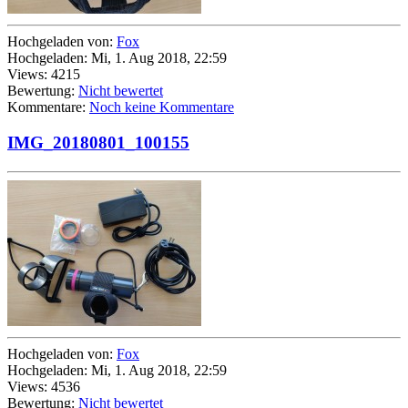
Hochgeladen von:
Fox
Hochgeladen: Mi, 1. Aug 2018, 22:59
Views: 4215
Bewertung:
Nicht bewertet
Kommentare:
Noch keine Kommentare
IMG_20180801_100155
Hochgeladen von:
Fox
Hochgeladen: Mi, 1. Aug 2018, 22:59
Views: 4536
Bewertung:
Nicht bewertet