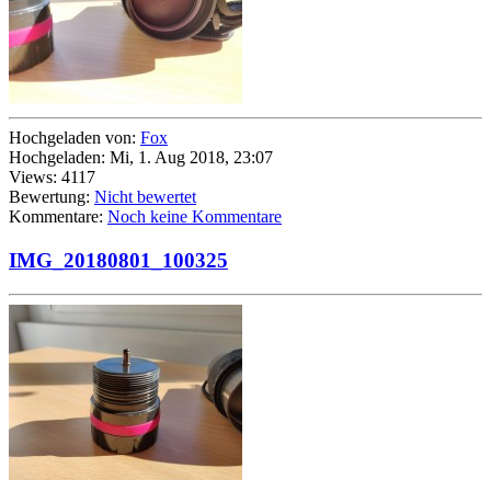
Hochgeladen von:
Fox
Hochgeladen: Mi, 1. Aug 2018, 23:07
Views: 4117
Bewertung:
Nicht bewertet
Kommentare:
Noch keine Kommentare
IMG_20180801_100325