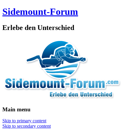
Sidemount-Forum
Erlebe den Unterschied
Main menu
Skip to primary content
Skip to secondary content