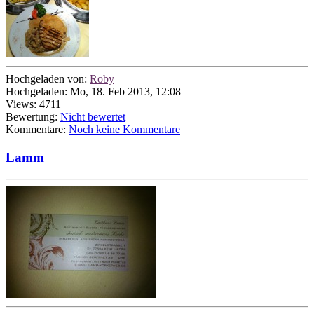
Hochgeladen von:
Roby
Hochgeladen: Mo, 18. Feb 2013, 12:08
Views: 4711
Bewertung:
Nicht bewertet
Kommentare:
Noch keine Kommentare
Lamm