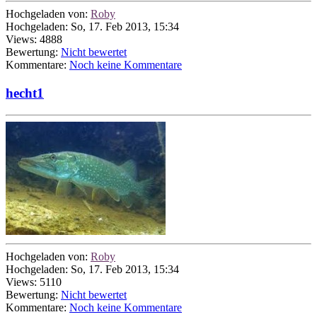
Hochgeladen von:
Roby
Hochgeladen: So, 17. Feb 2013, 15:34
Views: 4888
Bewertung:
Nicht bewertet
Kommentare:
Noch keine Kommentare
hecht1
Hochgeladen von:
Roby
Hochgeladen: So, 17. Feb 2013, 15:34
Views: 5110
Bewertung:
Nicht bewertet
Kommentare:
Noch keine Kommentare