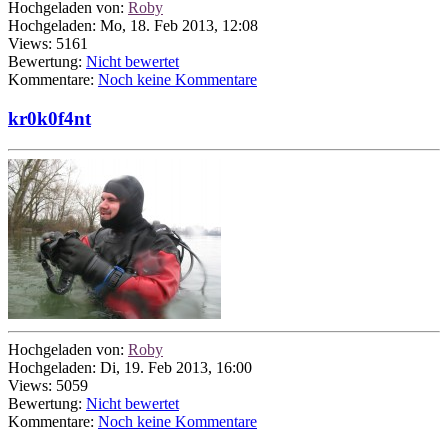
Hochgeladen von:
Roby
Hochgeladen: Mo, 18. Feb 2013, 12:08
Views: 5161
Bewertung:
Nicht bewertet
Kommentare:
Noch keine Kommentare
kr0k0f4nt
Hochgeladen von:
Roby
Hochgeladen: Di, 19. Feb 2013, 16:00
Views: 5059
Bewertung:
Nicht bewertet
Kommentare:
Noch keine Kommentare