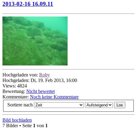
2013-02-16 16.09.11
Hochgeladen von:
Roby
Hochgeladen: Di, 19. Feb 2013, 16:00
Views: 4824
Bewertung:
Nicht bewertet
Kommentare:
Noch keine Kommentare
Sortiere nach
Bild hochladen
7 Bilder • Seite
1
von
1