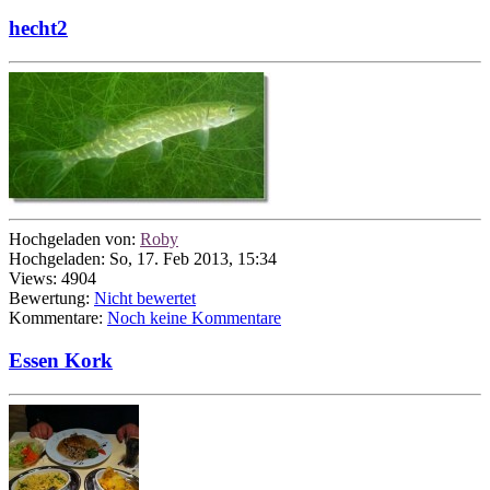
hecht2
Hochgeladen von:
Roby
Hochgeladen: So, 17. Feb 2013, 15:34
Views: 4904
Bewertung:
Nicht bewertet
Kommentare:
Noch keine Kommentare
Essen Kork