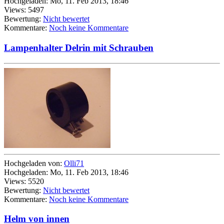
Hochgeladen: Mo, 11. Feb 2013, 18:46
Views: 5497
Bewertung:
Nicht bewertet
Kommentare:
Noch keine Kommentare
Lampenhalter Delrin mit Schrauben
Hochgeladen von:
Olli71
Hochgeladen: Mo, 11. Feb 2013, 18:46
Views: 5520
Bewertung:
Nicht bewertet
Kommentare:
Noch keine Kommentare
Helm von innen