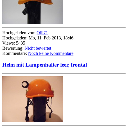
Hochgeladen von:
Olli71
Hochgeladen: Mo, 11. Feb 2013, 18:46
Views: 5435
Bewertung:
Nicht bewertet
Kommentare:
Noch keine Kommentare
Helm mit Lampenhalter leer, frontal