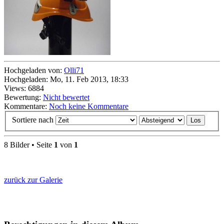
Hochgeladen von:
Olli71
Hochgeladen: Mo, 11. Feb 2013, 18:33
Views: 6884
Bewertung:
Nicht bewertet
Kommentare:
Noch keine Kommentare
Sortiere nach
8 Bilder • Seite
1
von
1
zurück zur Galerie