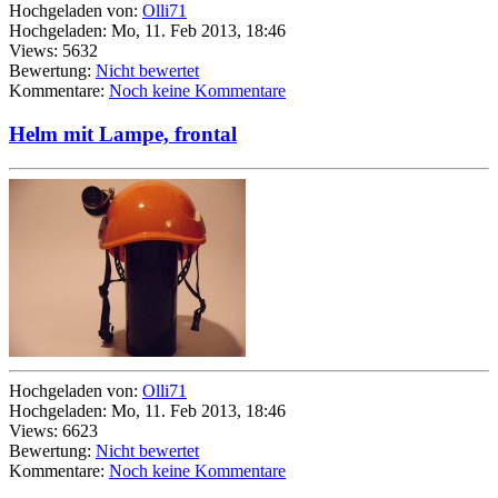
Hochgeladen von:
Olli71
Hochgeladen: Mo, 11. Feb 2013, 18:46
Views: 5632
Bewertung:
Nicht bewertet
Kommentare:
Noch keine Kommentare
Helm mit Lampe, frontal
Hochgeladen von:
Olli71
Hochgeladen: Mo, 11. Feb 2013, 18:46
Views: 6623
Bewertung:
Nicht bewertet
Kommentare:
Noch keine Kommentare