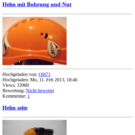
Helm mit Bohrung und Nut
Hochgeladen von:
Olli71
Hochgeladen: Mo, 11. Feb 2013, 18:46
Views: 33980
Bewertung:
Nicht bewertet
Kommentar:
1
Helm seite