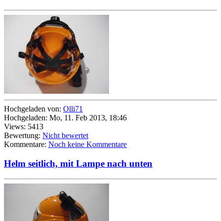
Hochgeladen von:
Olli71
Hochgeladen: Mo, 11. Feb 2013, 18:46
Views: 5413
Bewertung:
Nicht bewertet
Kommentare:
Noch keine Kommentare
Helm seitlich, mit Lampe nach unten