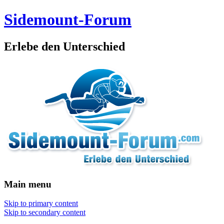
Sidemount-Forum
Erlebe den Unterschied
Main menu
Skip to primary content
Skip to secondary content