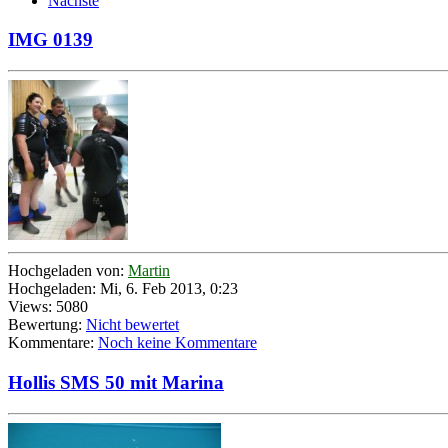
Nächste
IMG 0139
Hochgeladen von:
Martin
Hochgeladen: Mi, 6. Feb 2013, 0:23
Views: 5080
Bewertung:
Nicht bewertet
Kommentare:
Noch keine Kommentare
Hollis SMS 50 mit Marina