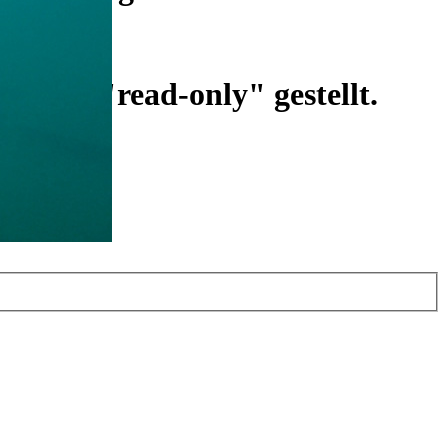
ist auf "read-only" gestellt.