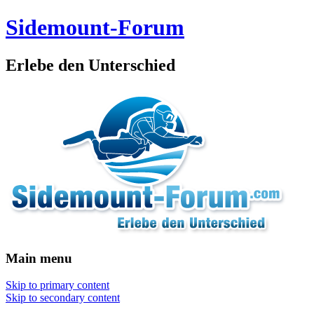
Sidemount-Forum
Erlebe den Unterschied
Main menu
Skip to primary content
Skip to secondary content