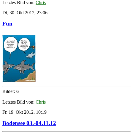
Letztes Bild von:
Chris
Di, 30. Okt 2012, 23:06
Fun
Bilder:
6
Letztes Bild von:
Chris
Fr, 19. Okt 2012, 10:19
Bodensee 03.-04.11.12