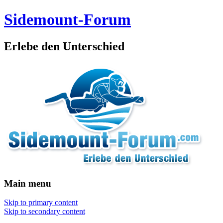
Sidemount-Forum
Erlebe den Unterschied
Main menu
Skip to primary content
Skip to secondary content