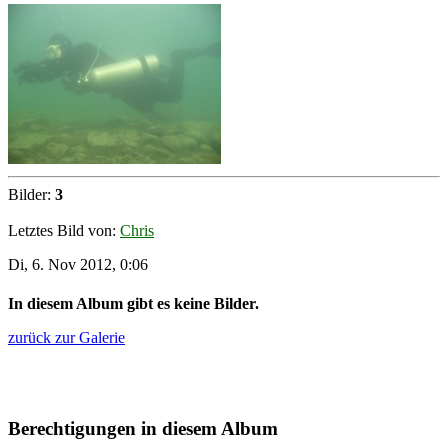
Bilder:
3
Letztes Bild von:
Chris
Di, 6. Nov 2012, 0:06
In diesem Album gibt es keine Bilder.
zurück zur Galerie
Berechtigungen in diesem Album