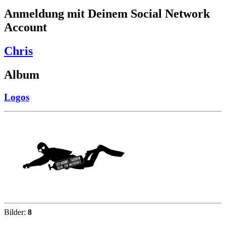
Anmeldung mit Deinem Social Network
Account
Chris
Album
Logos
Bilder:
8