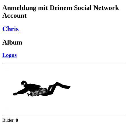
Anmeldung mit Deinem Social Network
Account
Chris
Album
Logos
Bilder:
8