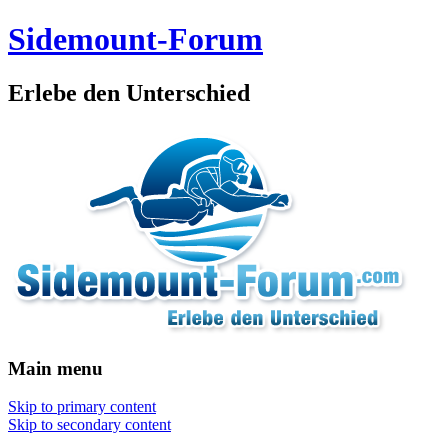
Sidemount-Forum
Erlebe den Unterschied
Main menu
Skip to primary content
Skip to secondary content